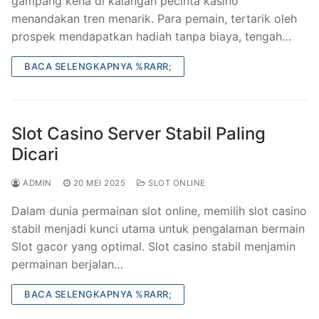
gampang kena di kalangan pecinta kasino
menandakan tren menarik. Para pemain, tertarik oleh
prospek mendapatkan hadiah tanpa biaya, tengah…
BACA SELENGKAPNYA %RARR;
Slot Casino Server Stabil Paling
Dicari
ADMIN
20 MEI 2025
SLOT ONLINE
Dalam dunia permainan slot online, memilih slot casino
stabil menjadi kunci utama untuk pengalaman bermain
Slot gacor yang optimal. Slot casino stabil menjamin
permainan berjalan…
BACA SELENGKAPNYA %RARR;