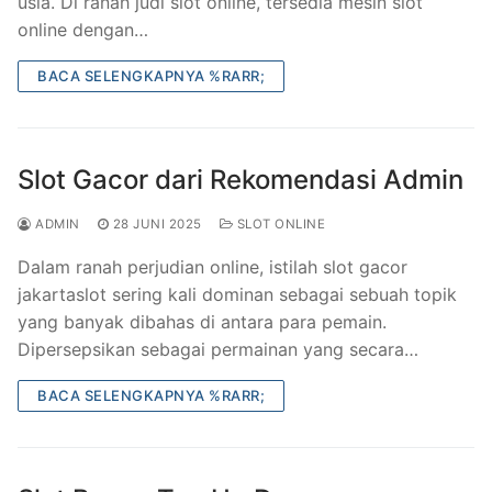
usia. Di ranah judi slot online, tersedia mesin slot
online dengan…
BACA SELENGKAPNYA %RARR;
Slot Gacor dari Rekomendasi Admin
ADMIN
28 JUNI 2025
SLOT ONLINE
Dalam ranah perjudian online, istilah slot gacor
jakartaslot sering kali dominan sebagai sebuah topik
yang banyak dibahas di antara para pemain.
Dipersepsikan sebagai permainan yang secara…
BACA SELENGKAPNYA %RARR;