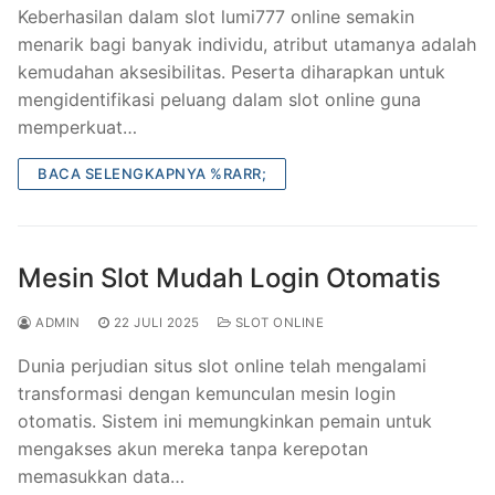
Keberhasilan dalam slot lumi777 online semakin
menarik bagi banyak individu, atribut utamanya adalah
kemudahan aksesibilitas. Peserta diharapkan untuk
mengidentifikasi peluang dalam slot online guna
memperkuat…
BACA SELENGKAPNYA %RARR;
Mesin Slot Mudah Login Otomatis
ADMIN
22 JULI 2025
SLOT ONLINE
Dunia perjudian situs slot online telah mengalami
transformasi dengan kemunculan mesin login
otomatis. Sistem ini memungkinkan pemain untuk
mengakses akun mereka tanpa kerepotan
memasukkan data…