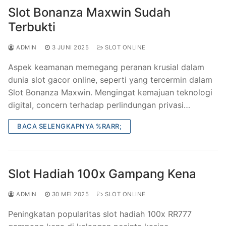
Slot Bonanza Maxwin Sudah
Terbukti
ADMIN
3 JUNI 2025
SLOT ONLINE
Aspek keamanan memegang peranan krusial dalam
dunia slot gacor online, seperti yang tercermin dalam
Slot Bonanza Maxwin. Mengingat kemajuan teknologi
digital, concern terhadap perlindungan privasi…
BACA SELENGKAPNYA %RARR;
Slot Hadiah 100x Gampang Kena
ADMIN
30 MEI 2025
SLOT ONLINE
Peningkatan popularitas slot hadiah 100x RR777