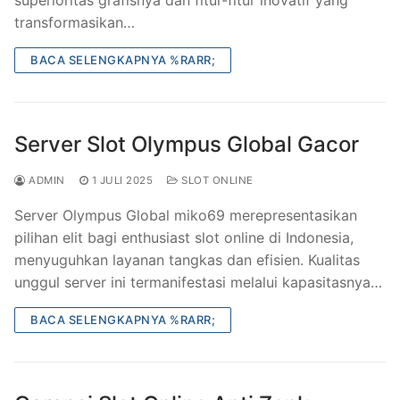
transformasikan…
BACA SELENGKAPNYA %RARR;
Server Slot Olympus Global Gacor
ADMIN
1 JULI 2025
SLOT ONLINE
Server Olympus Global miko69 merepresentasikan
pilihan elit bagi enthusiast slot online di Indonesia,
menyuguhkan layanan tangkas dan efisien. Kualitas
unggul server ini termanifestasi melalui kapasitasnya…
BACA SELENGKAPNYA %RARR;