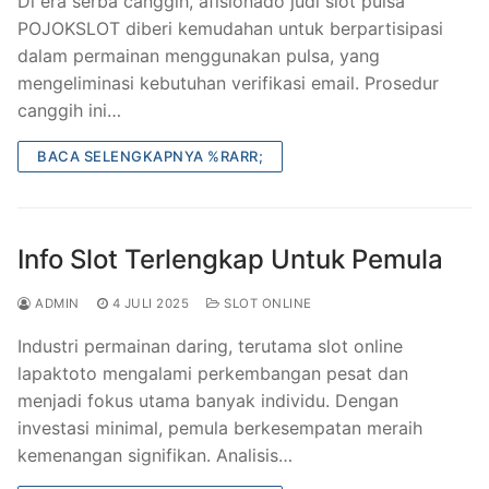
Di era serba canggih, afisionado judi slot pulsa
POJOKSLOT diberi kemudahan untuk berpartisipasi
dalam permainan menggunakan pulsa, yang
mengeliminasi kebutuhan verifikasi email. Prosedur
canggih ini…
BACA SELENGKAPNYA %RARR;
Info Slot Terlengkap Untuk Pemula
ADMIN
4 JULI 2025
SLOT ONLINE
Industri permainan daring, terutama slot online
lapaktoto mengalami perkembangan pesat dan
menjadi fokus utama banyak individu. Dengan
investasi minimal, pemula berkesempatan meraih
kemenangan signifikan. Analisis…