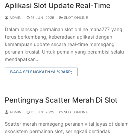
Aplikasi Slot Update Real-Time
ADMIN
15 JUNI 2025
SLOT ONLINE
Dalam lanskap permainan slot online maha777 yang
terus berkembang, keberadaan aplikasi dengan
kemampuan update secara real-time memegang
peranan krusial. Untuk pemain yang berambisi selalu
mendapatkan…
BACA SELENGKAPNYA %RARR;
Pentingnya Scatter Merah Di Slot
ADMIN
15 JUNI 2025
SLOT ONLINE
Scatter merah memegang peranan vital jayaslot dalam
ekosistem permainan slot, seringkali bertindak