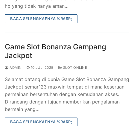
hp yang tidak hanya aman…
BACA SELENGKAPNYA %RARR;
Game Slot Bonanza Gampang
Jackpot
ADMIN
10 JULI 2025
SLOT ONLINE
Selamat datang di dunia Game Slot Bonanza Gampang
Jackpot semar123 maxwin tempat di mana keseruan
permainan bersentuhan dengan kemudahan akses.
Dirancang dengan tujuan memberikan pengalaman
bermain yang…
BACA SELENGKAPNYA %RARR;