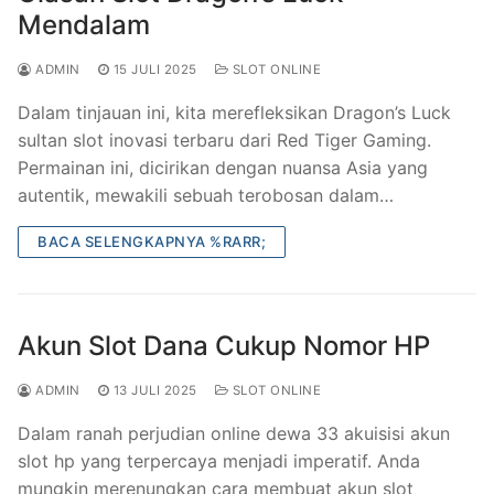
Mendalam
ADMIN
15 JULI 2025
SLOT ONLINE
Dalam tinjauan ini, kita merefleksikan Dragon’s Luck
sultan slot inovasi terbaru dari Red Tiger Gaming.
Permainan ini, dicirikan dengan nuansa Asia yang
autentik, mewakili sebuah terobosan dalam…
BACA SELENGKAPNYA %RARR;
Akun Slot Dana Cukup Nomor HP
ADMIN
13 JULI 2025
SLOT ONLINE
Dalam ranah perjudian online dewa 33 akuisisi akun
slot hp yang terpercaya menjadi imperatif. Anda
mungkin merenungkan cara membuat akun slot