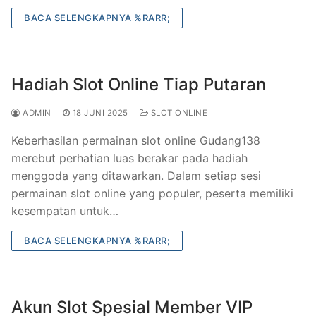
BACA SELENGKAPNYA %RARR;
Hadiah Slot Online Tiap Putaran
ADMIN
18 JUNI 2025
SLOT ONLINE
Keberhasilan permainan slot online Gudang138
merebut perhatian luas berakar pada hadiah
menggoda yang ditawarkan. Dalam setiap sesi
permainan slot online yang populer, peserta memiliki
kesempatan untuk…
BACA SELENGKAPNYA %RARR;
Akun Slot Spesial Member VIP