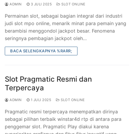
ADMIN
3 JULI 2025
SLOT ONLINE
Permainan slot, sebagai bagian integral dari industri
judi slot mpo online, menarik minat para pemain yang
berambisi menggondol jackpot besar. Fenomena
seringnya pembagian jackpot oleh…
BACA SELENGKAPNYA %RARR;
Slot Pragmatic Resmi dan
Terpercaya
ADMIN
1 JULI 2025
SLOT ONLINE
Pragmatic resmi terpercaya menempatkan dirinya
sebagai pilihan terbaik winstar4d rtp di antara para
penggemar slot. Pragmatic Play diakui karena
superioritas grafisnya dan fitur-fitur inovatif yang