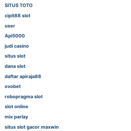
SITUS TOTO
cipit88 slot
user
Api5000
judi casino
situs slot
dana slot
daftar apiraja88
ovobet
robopragma slot
slot online
mix parlay
situs slot gacor maxwin