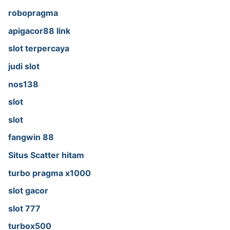
robopragma
apigacor88 link
slot terpercaya
judi slot
nos138
slot
slot
fangwin 88
Situs Scatter hitam
turbo pragma x1000
slot gacor
slot 777
turbox500