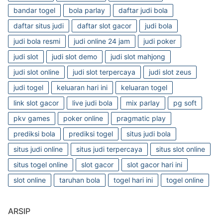
bandar togel
bola parlay
daftar judi bola
daftar situs judi
daftar slot gacor
judi bola
judi bola resmi
judi online 24 jam
judi poker
judi slot
judi slot demo
judi slot mahjong
judi slot online
judi slot terpercaya
judi slot zeus
judi togel
keluaran hari ini
keluaran togel
link slot gacor
live judi bola
mix parlay
pg soft
pkv games
poker online
pragmatic play
prediksi bola
prediksi togel
situs judi bola
situs judi online
situs judi terpercaya
situs slot online
situs togel online
slot gacor
slot gacor hari ini
slot online
taruhan bola
togel hari ini
togel online
ARSIP