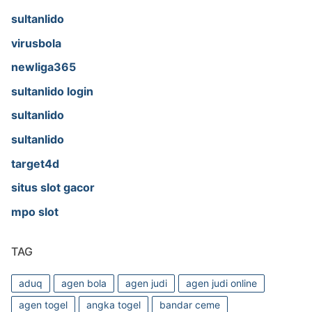
sultanlido
virusbola
newliga365
sultanlido login
sultanlido
sultanlido
target4d
situs slot gacor
mpo slot
TAG
aduq
agen bola
agen judi
agen judi online
agen togel
angka togel
bandar ceme