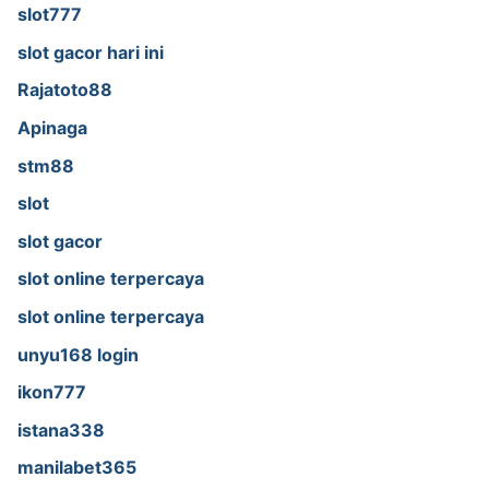
slot777
slot gacor hari ini
Rajatoto88
Apinaga
stm88
slot
slot gacor
slot online terpercaya
slot online terpercaya
unyu168 login
ikon777
istana338
manilabet365