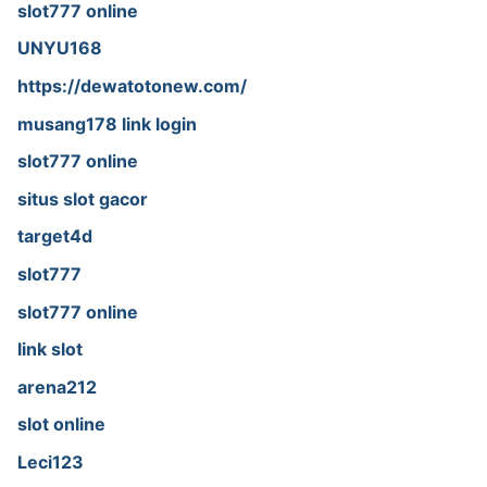
slot777 online
UNYU168
https://dewatotonew.com/
musang178 link login
slot777 online
situs slot gacor
target4d
slot777
slot777 online
link slot
arena212
slot online
Leci123