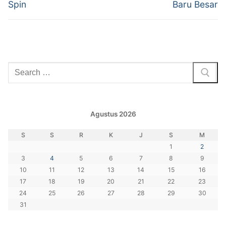
post:
post:
Spin
Baru Besar
Cari:
Agustus 2026
S
S
R
K
J
S
M
1
2
3
4
5
6
7
8
9
10
11
12
13
14
15
16
17
18
19
20
21
22
23
24
25
26
27
28
29
30
31