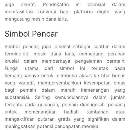
juga akurat. Pendekatan ini esensial dalam
memfasilitasi konversi bagi platform digital yang
mengusung mesin dana laris.
Simbol Pencar
Simbol pencar, juga dikenal sebagai scatter dalam
terminologi mesin dana laris, memegang peranan
krusial dalam memperkaya pengalaman bermain.
Fungsi utama dari simbol ini terletak pada
kemampuannya untuk membuka akses ke fitur bonus
yang variatif, mempersembahkan kesempatan emas
bagi pemain dalam meraih kemenangan yang
substansial. Seiring kemunculannya dalam jumlah
tertentu pada gulungan, pemain dianugerahi peluang
untuk memenangkan hadiah tambahan atau
mengaktifkan putaran gratis yang signifikan dalam
meningkatkan potensi pendapatan mereka.