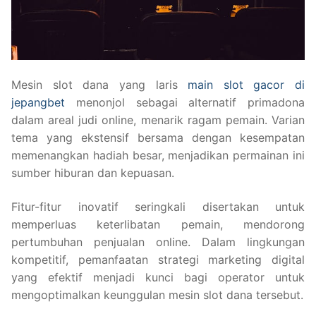
Mesin slot dana yang laris
main slot gacor di
jepangbet
menonjol sebagai alternatif primadona
dalam areal judi online, menarik ragam pemain. Varian
tema yang ekstensif bersama dengan kesempatan
memenangkan hadiah besar, menjadikan permainan ini
sumber hiburan dan kepuasan.
Fitur-fitur inovatif seringkali disertakan untuk
memperluas keterlibatan pemain, mendorong
pertumbuhan penjualan online. Dalam lingkungan
kompetitif, pemanfaatan strategi marketing digital
yang efektif menjadi kunci bagi operator untuk
mengoptimalkan keunggulan mesin slot dana tersebut.