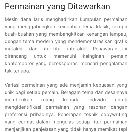
Permainan yang Ditawarkan
Mesin dana laris menghadirkan kumpulan permainan
yang menggabungkan keindahan tema klasik, serupa
buah-buahan yang membangkitkan kenangan lampau,
dengan tema modern yang mendemonstrasikan grafik
mutakhir dan fitur-fitur interaktif. Penawaran ini
dirancang untuk memenuhi keinginan pemain
kontemporer yang bereksplorasi mencari pengalaman
tak terlupa.
Variasi permainan yang ada menjamin kepuasan yang
unik bagi setiap pemain. Beragam tema dan desainnya
memberikan ruang kepada individu untuk
mengidentifikasi permainan yang resonan dengan
preferensi pribadinya. Penerapan teknik copywriting
yang cermat dalam mengulas setiap fitur permainan
menjanjikan penjelasan yang tidak hanya memikat tapi