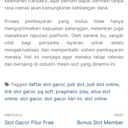
keamanan transaksi, agar pemain dapat bermain tanpa
rasa cemas akan kemungkinan kehilangan dana.
Proses pembayaran yang mulus tidak hanya
mengoptimalkan kepuasan pelanggan, melainkan juga
menaikkan reputasi platform. Oleh karena itu, sangat
vital bagi penyedia layanan untuk selalu
mengaktualisasi dan memperbaiki sistem pembayaran
mereka. Hal ini menjaga agar mereka tetap relevan
dan bersaing di industri mesin slot yang dinamis ini.
Tagged
daftar slot gacor
,
judi slot
,
judi slot online
,
link slot gacor
,
pg soft
,
pragmatic play
,
situs slot
online
,
slot gacor
,
slot gacor hari ini
,
slot online
Navigasi
PREVIOUS
NEXT
pos
Previous
Next
Slot Gacor Fitur Free
Bonus Slot Member