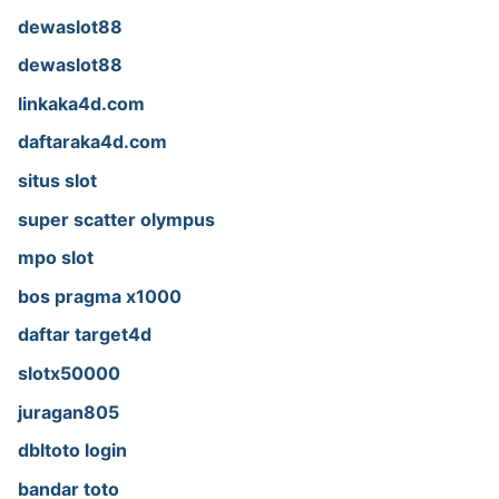
dewaslot88
dewaslot88
linkaka4d.com
daftaraka4d.com
situs slot
super scatter olympus
mpo slot
bos pragma x1000
daftar target4d
slotx50000
juragan805
dbltoto login
bandar toto