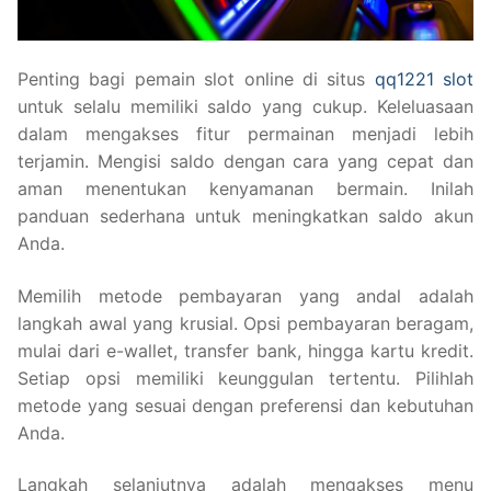
Penting bagi pemain slot online di situs
qq1221 slot
untuk selalu memiliki saldo yang cukup. Keleluasaan
dalam mengakses fitur permainan menjadi lebih
terjamin. Mengisi saldo dengan cara yang cepat dan
aman menentukan kenyamanan bermain. Inilah
panduan sederhana untuk meningkatkan saldo akun
Anda.
Memilih metode pembayaran yang andal adalah
langkah awal yang krusial. Opsi pembayaran beragam,
mulai dari e-wallet, transfer bank, hingga kartu kredit.
Setiap opsi memiliki keunggulan tertentu. Pilihlah
metode yang sesuai dengan preferensi dan kebutuhan
Anda.
Langkah selanjutnya adalah mengakses menu