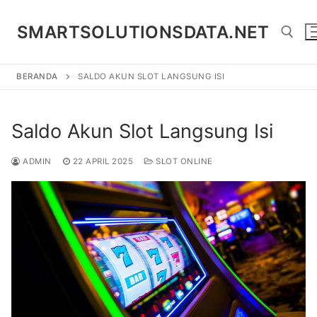
Lompat
ke
SMARTSOLUTIONSDATA.NET
konten
BERANDA
SALDO AKUN SLOT LANGSUNG ISI
Cari:
Saldo Akun Slot Langsung Isi
ADMIN
22 APRIL 2025
SLOT ONLINE