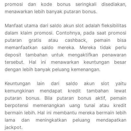
promosi dan kode bonus seringkali disediakan,
menawarkan lebih banyak putaran bonus.
Manfaat utama dari saldo akun slot adalah fleksibilitas
dalam klaim promosi. Contohnya, pada saat promosi
putaran gratis atau cashback, pemain bisa
memanfaatkan saldo mereka. Mereka tidak perlu
deposit tambahan untuk mengaktifkan penawaran
tersebut. Hal ini menawarkan keuntungan besar
dengan lebih banyak peluang kemenangan.
Keuntungan lain dari saldo akun slot yaitu
kemungkinan mendapat kredit tambahan lewat
putaran bonus. Bila putaran bonus aktif, pemain
berpotensi memenangkan uang tunai atau kredit
bermain lebih. Hal ini membantu mereka bermain lebih
lama dan meningkatkan peluang mendapatkan
jackpot.