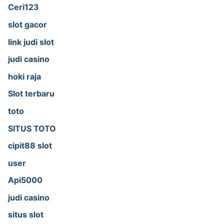
Ceri123
slot gacor
link judi slot
judi casino
hoki raja
Slot terbaru
toto
SITUS TOTO
cipit88 slot
user
Api5000
judi casino
situs slot