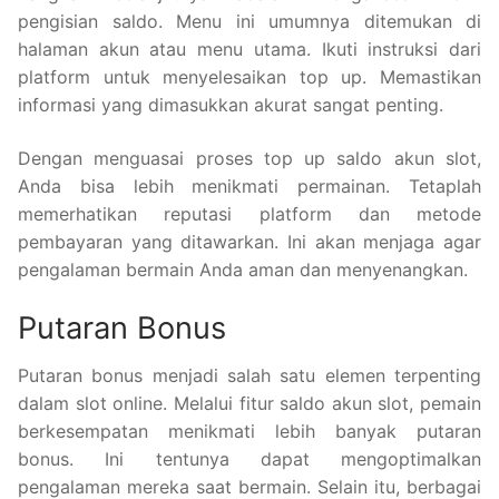
pengisian saldo. Menu ini umumnya ditemukan di
halaman akun atau menu utama. Ikuti instruksi dari
platform untuk menyelesaikan top up. Memastikan
informasi yang dimasukkan akurat sangat penting.
Dengan menguasai proses top up saldo akun slot,
Anda bisa lebih menikmati permainan. Tetaplah
memerhatikan reputasi platform dan metode
pembayaran yang ditawarkan. Ini akan menjaga agar
pengalaman bermain Anda aman dan menyenangkan.
Putaran Bonus
Putaran bonus menjadi salah satu elemen terpenting
dalam slot online. Melalui fitur saldo akun slot, pemain
berkesempatan menikmati lebih banyak putaran
bonus. Ini tentunya dapat mengoptimalkan
pengalaman mereka saat bermain. Selain itu, berbagai