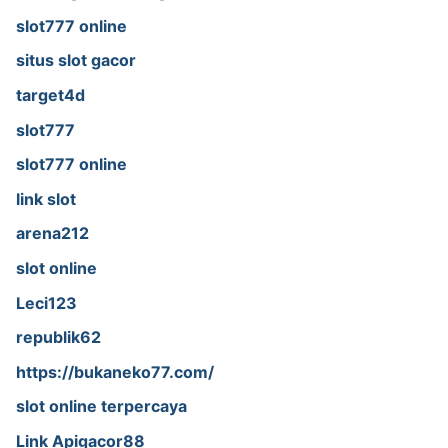
slot777 online
situs slot gacor
target4d
slot777
slot777 online
link slot
arena212
slot online
Leci123
republik62
https://bukaneko77.com/
slot online terpercaya
Link Apigacor88