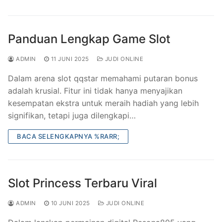
Panduan Lengkap Game Slot
ADMIN
11 JUNI 2025
JUDI ONLINE
Dalam arena slot qqstar memahami putaran bonus
adalah krusial. Fitur ini tidak hanya menyajikan
kesempatan ekstra untuk meraih hadiah yang lebih
signifikan, tetapi juga dilengkapi…
BACA SELENGKAPNYA %RARR;
Slot Princess Terbaru Viral
ADMIN
10 JUNI 2025
JUDI ONLINE