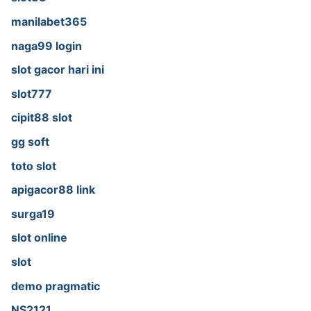
manilabet365
naga99 login
slot gacor hari ini
slot777
cipit88 slot
gg soft
toto slot
apigacor88 link
surga19
slot online
slot
demo pragmatic
NS2121