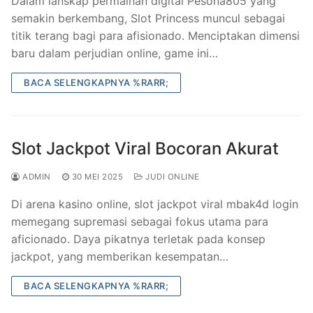
Dalam lanskap permainan digital Pesona805 yang
semakin berkembang, Slot Princess muncul sebagai
titik terang bagi para afisionado. Menciptakan dimensi
baru dalam perjudian online, game ini…
BACA SELENGKAPNYA %RARR;
Slot Jackpot Viral Bocoran Akurat
ADMIN
30 MEI 2025
JUDI ONLINE
Di arena kasino online, slot jackpot viral mbak4d login
memegang supremasi sebagai fokus utama para
aficionado. Daya pikatnya terletak pada konsep
jackpot, yang memberikan kesempatan…
BACA SELENGKAPNYA %RARR;