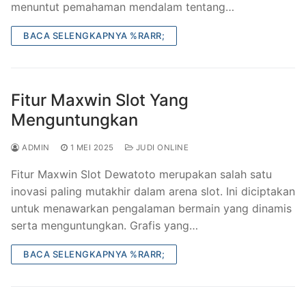
menuntut pemahaman mendalam tentang…
BACA SELENGKAPNYA %RARR;
Fitur Maxwin Slot Yang
Menguntungkan
ADMIN
1 MEI 2025
JUDI ONLINE
Fitur Maxwin Slot Dewatoto merupakan salah satu
inovasi paling mutakhir dalam arena slot. Ini diciptakan
untuk menawarkan pengalaman bermain yang dinamis
serta menguntungkan. Grafis yang…
BACA SELENGKAPNYA %RARR;