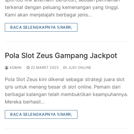
terkenal dengan peluang kemenangan yang tinggi.
Kami akan menjelajahi berbagai jenis…
BACA SELENGKAPNYA %RARR;
Pola Slot Zeus Gampang Jackpot
ADMIN
22 MARET 2025
JUDI ONLINE
Pola Slot Zeus kini dikenal sebagai strategi juara slot
qris untuk menang besar di slot online. Pemain dari
berbagai kalangan telah membuktikan keampuhannya.
Mereka berhasil…
BACA SELENGKAPNYA %RARR;