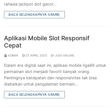
rahasia jackpot slot gacor…
BACA SELENGKAPNYA %RARR;
Aplikasi Mobile Slot Responsif
Cepat
ADMIN
27 APRIL 2025
JUDI ONLINE
Dalam era digital saat ini, aplikasi mobile liga89 untuk
permainan slot menjadi favorit banyak orang.
Pentingnya kecepatan dan responsivitas tak bisa
diabaikan untuk pengalaman bermain…
BACA SELENGKAPNYA %RARR;