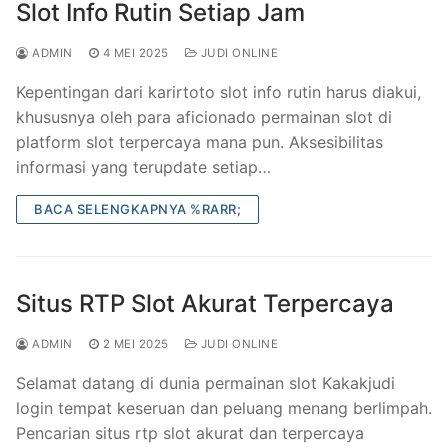
Slot Info Rutin Setiap Jam
ADMIN
4 MEI 2025
JUDI ONLINE
Kepentingan dari karirtoto slot info rutin harus diakui,
khususnya oleh para aficionado permainan slot di
platform slot terpercaya mana pun. Aksesibilitas
informasi yang terupdate setiap…
BACA SELENGKAPNYA %RARR;
Situs RTP Slot Akurat Terpercaya
ADMIN
2 MEI 2025
JUDI ONLINE
Selamat datang di dunia permainan slot Kakakjudi
login tempat keseruan dan peluang menang berlimpah.
Pencarian situs rtp slot akurat dan terpercaya