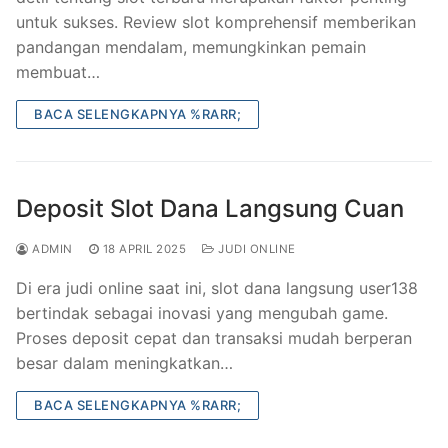
untuk sukses. Review slot komprehensif memberikan
pandangan mendalam, memungkinkan pemain
membuat…
BACA SELENGKAPNYA %RARR;
Deposit Slot Dana Langsung Cuan
ADMIN
18 APRIL 2025
JUDI ONLINE
Di era judi online saat ini, slot dana langsung user138
bertindak sebagai inovasi yang mengubah game.
Proses deposit cepat dan transaksi mudah berperan
besar dalam meningkatkan…
BACA SELENGKAPNYA %RARR;