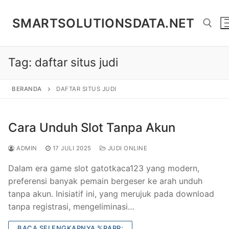
Lompat
ke
SMARTSOLUTIONSDATA.NET
konten
Tag:
daftar situs judi
Cari:
BERANDA
DAFTAR SITUS JUDI
Cara Unduh Slot Tanpa Akun
ADMIN
17 JULI 2025
JUDI ONLINE
Dalam era game slot gatotkaca123 yang modern,
preferensi banyak pemain bergeser ke arah unduh
tanpa akun. Inisiatif ini, yang merujuk pada download
tanpa registrasi, mengeliminasi…
BACA SELENGKAPNYA %RARR;