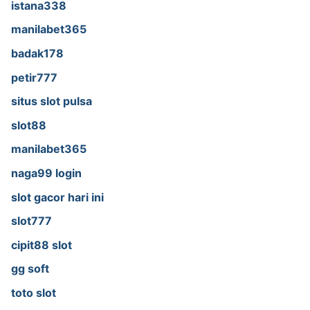
istana338
manilabet365
badak178
petir777
situs slot pulsa
slot88
manilabet365
naga99 login
slot gacor hari ini
slot777
cipit88 slot
gg soft
toto slot