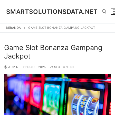
Lompat
ke
SMARTSOLUTIONSDATA.NET
konten
BERANDA
GAME SLOT BONANZA GAMPANG JACKPOT
Cari:
Game Slot Bonanza Gampang
Jackpot
ADMIN
10 JULI 2025
SLOT ONLINE