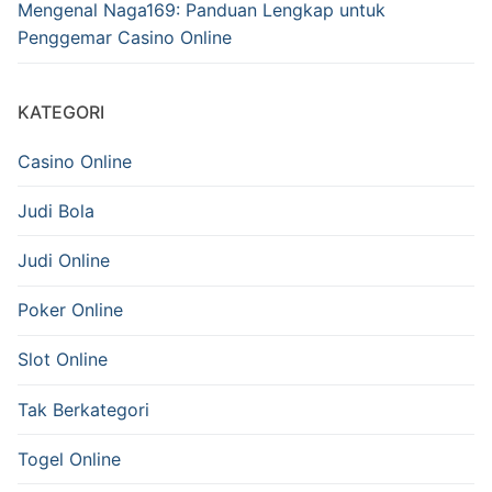
Mengenal Naga169: Panduan Lengkap untuk
Penggemar Casino Online
KATEGORI
Casino Online
Judi Bola
Judi Online
Poker Online
Slot Online
Tak Berkategori
Togel Online