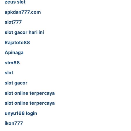
zeus slot
apkdan777.com
slot777
slot gacor hari ini
Rajatoto88
Apinaga
stm88
slot
slot gacor
slot online terpercaya
slot online terpercaya
unyu168 login
ikon777