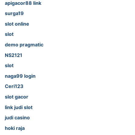
apigacor88 link
surga19
slot online
slot
demo pragmatic
NS2121
slot
naga99 login
Ceri123
slot gacor
link judi slot
judi casino
hoki raja