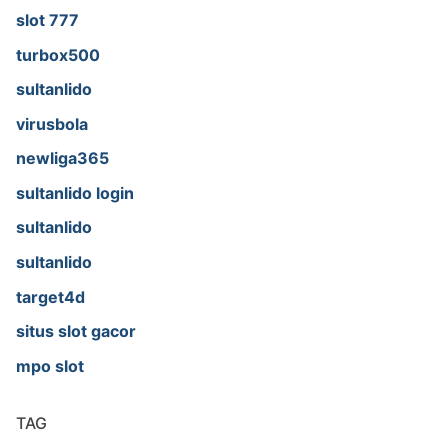
slot 777
turbox500
sultanlido
virusbola
newliga365
sultanlido login
sultanlido
sultanlido
target4d
situs slot gacor
mpo slot
TAG