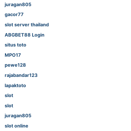
juragan805
gacor77
slot server thailand
ABGBET88 Login
situs toto
MPO17
pewe128
rajabandar123
lapaktoto
slot
slot
juragan805
slot online