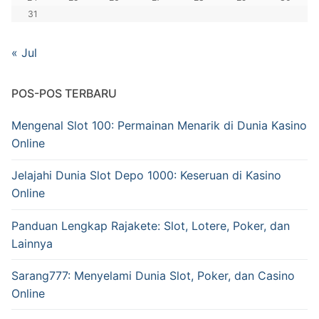
31
« Jul
POS-POS TERBARU
Mengenal Slot 100: Permainan Menarik di Dunia Kasino
Online
Jelajahi Dunia Slot Depo 1000: Keseruan di Kasino
Online
Panduan Lengkap Rajakete: Slot, Lotere, Poker, dan
Lainnya
Sarang777: Menyelami Dunia Slot, Poker, dan Casino
Online