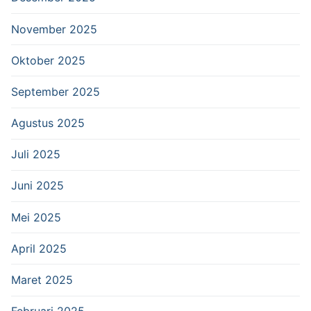
November 2025
Oktober 2025
September 2025
Agustus 2025
Juli 2025
Juni 2025
Mei 2025
April 2025
Maret 2025