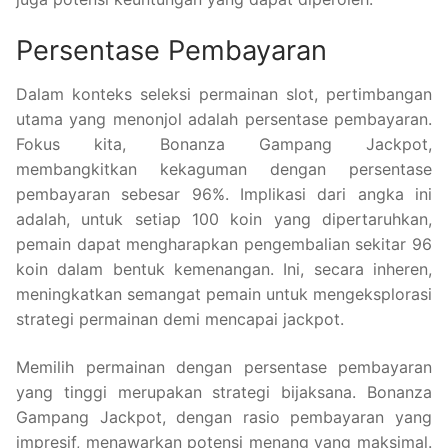
Persentase Pembayaran
Dalam konteks seleksi permainan slot, pertimbangan
utama yang menonjol adalah persentase pembayaran.
Fokus kita, Bonanza Gampang Jackpot,
membangkitkan kekaguman dengan persentase
pembayaran sebesar 96%. Implikasi dari angka ini
adalah, untuk setiap 100 koin yang dipertaruhkan,
pemain dapat mengharapkan pengembalian sekitar 96
koin dalam bentuk kemenangan. Ini, secara inheren,
meningkatkan semangat pemain untuk mengeksplorasi
strategi permainan demi mencapai jackpot.
Memilih permainan dengan persentase pembayaran
yang tinggi merupakan strategi bijaksana. Bonanza
Gampang Jackpot, dengan rasio pembayaran yang
impresif, menawarkan potensi menang yang maksimal.