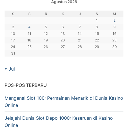
Agustus 2026
S
S
R
K
J
S
M
1
2
3
4
5
6
7
8
9
10
11
12
13
14
15
16
17
18
19
20
21
22
23
24
25
26
27
28
29
30
31
« Jul
POS-POS TERBARU
Mengenal Slot 100: Permainan Menarik di Dunia Kasino
Online
Jelajahi Dunia Slot Depo 1000: Keseruan di Kasino
Online