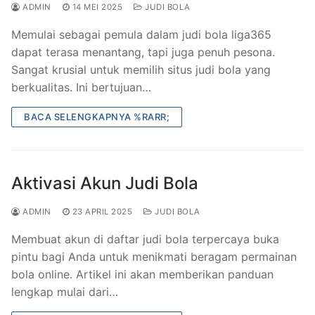
ADMIN
14 MEI 2025
JUDI BOLA
Memulai sebagai pemula dalam judi bola liga365
dapat terasa menantang, tapi juga penuh pesona.
Sangat krusial untuk memilih situs judi bola yang
berkualitas. Ini bertujuan…
BACA SELENGKAPNYA %RARR;
Aktivasi Akun Judi Bola
ADMIN
23 APRIL 2025
JUDI BOLA
Membuat akun di daftar judi bola terpercaya buka
pintu bagi Anda untuk menikmati beragam permainan
bola online. Artikel ini akan memberikan panduan
lengkap mulai dari…