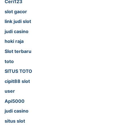
Ceri123
slot gacor
link judi slot
judi casino
hoki raja
Slot terbaru
toto
SITUS TOTO
cipit88 slot
user
Api5000
judi casino
situs slot