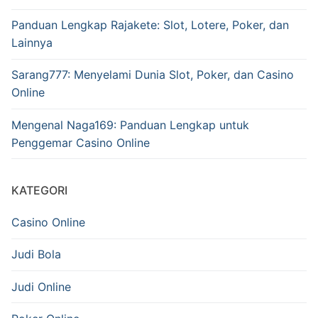
Panduan Lengkap Rajakete: Slot, Lotere, Poker, dan
Lainnya
Sarang777: Menyelami Dunia Slot, Poker, dan Casino
Online
Mengenal Naga169: Panduan Lengkap untuk
Penggemar Casino Online
KATEGORI
Casino Online
Judi Bola
Judi Online