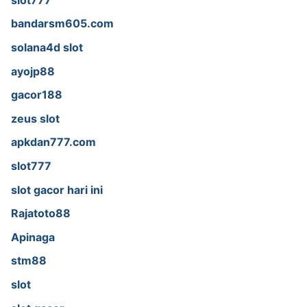
bandarsm605.com
solana4d slot
ayojp88
gacor188
zeus slot
apkdan777.com
slot777
slot gacor hari ini
Rajatoto88
Apinaga
stm88
slot