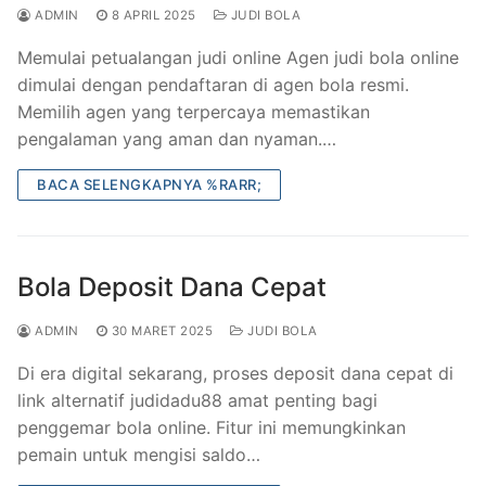
ADMIN
8 APRIL 2025
JUDI BOLA
Memulai petualangan judi online Agen judi bola online
dimulai dengan pendaftaran di agen bola resmi.
Memilih agen yang terpercaya memastikan
pengalaman yang aman dan nyaman.…
BACA SELENGKAPNYA %RARR;
Bola Deposit Dana Cepat
ADMIN
30 MARET 2025
JUDI BOLA
Di era digital sekarang, proses deposit dana cepat di
link alternatif judidadu88 amat penting bagi
penggemar bola online. Fitur ini memungkinkan
pemain untuk mengisi saldo…