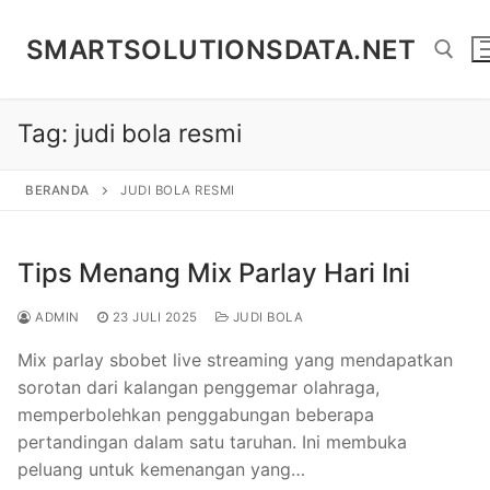
Lompat
ke
SMARTSOLUTIONSDATA.NET
konten
Tag:
judi bola resmi
Cari:
BERANDA
JUDI BOLA RESMI
Tips Menang Mix Parlay Hari Ini
ADMIN
23 JULI 2025
JUDI BOLA
Mix parlay sbobet live streaming yang mendapatkan
sorotan dari kalangan penggemar olahraga,
memperbolehkan penggabungan beberapa
pertandingan dalam satu taruhan. Ini membuka
peluang untuk kemenangan yang…