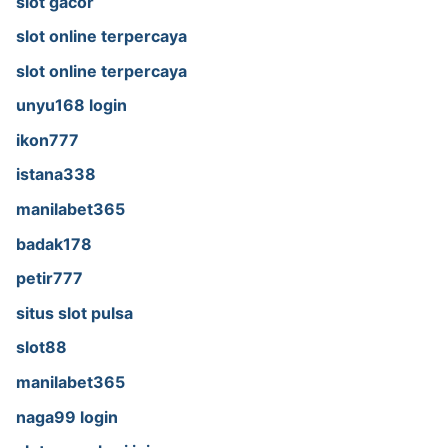
slot gacor
slot online terpercaya
slot online terpercaya
unyu168 login
ikon777
istana338
manilabet365
badak178
petir777
situs slot pulsa
slot88
manilabet365
naga99 login