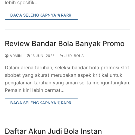
lebih spesifik…
BACA SELENGKAPNYA %RARR;
Review Bandar Bola Banyak Promo
ADMIN
13 JUNI 2025
JUDI BOLA
Dalam arena taruhan, seleksi bandar bola promosi slot
sbobet yang akurat merupakan aspek kritikal untuk
pengalaman taruhan yang aman serta menguntungkan.
Pemain kini lebih cermat…
BACA SELENGKAPNYA %RARR;
Daftar Akun Judi Bola Instan