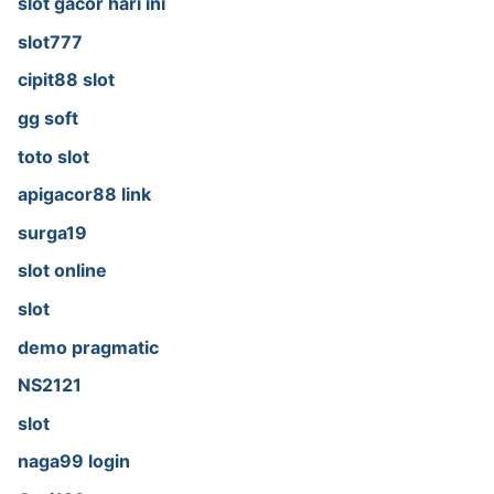
slot gacor hari ini
slot777
cipit88 slot
gg soft
toto slot
apigacor88 link
surga19
slot online
slot
demo pragmatic
NS2121
slot
naga99 login