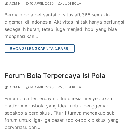
ADMIN
16 APRIL 2025
JUDI BOLA
Bermain bola bet santai di situs afb365 semakin
digemari di Indonesia. Aktivitas ini tak hanya berfungsi
sebagai hiburan, tetapi juga menjadi hobi yang bisa
menghasilkan…
BACA SELENGKAPNYA %RARR;
Forum Bola Terpercaya Isi Pola
ADMIN
14 APRIL 2025
JUDI BOLA
Forum bola terpercaya di Indonesia menyediakan
platform virusbola yang ideal untuk penggemar
sepakbola berdiskusi. Fitur-fiturnya mencakup sub-
forum untuk liga-liga besar, topik-topik diskusi yang
bervariasi, dan…