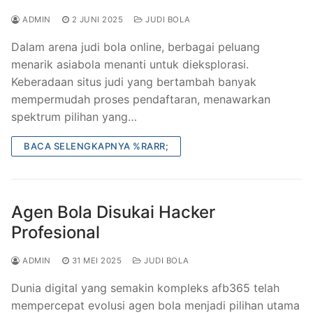
ADMIN
2 JUNI 2025
JUDI BOLA
Dalam arena judi bola online, berbagai peluang
menarik asiabola menanti untuk dieksplorasi.
Keberadaan situs judi yang bertambah banyak
mempermudah proses pendaftaran, menawarkan
spektrum pilihan yang…
BACA SELENGKAPNYA %RARR;
Agen Bola Disukai Hacker
Profesional
ADMIN
31 MEI 2025
JUDI BOLA
Dunia digital yang semakin kompleks afb365 telah
mempercepat evolusi agen bola menjadi pilihan utama