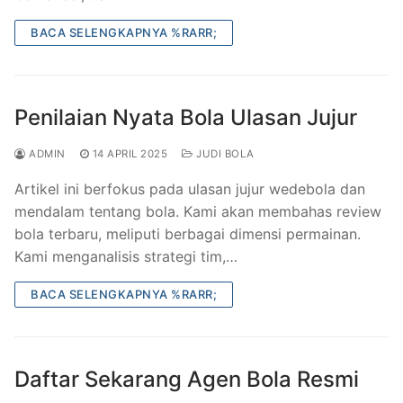
BACA SELENGKAPNYA %RARR;
Penilaian Nyata Bola Ulasan Jujur
ADMIN
14 APRIL 2025
JUDI BOLA
Artikel ini berfokus pada ulasan jujur wedebola dan
mendalam tentang bola. Kami akan membahas review
bola terbaru, meliputi berbagai dimensi permainan.
Kami menganalisis strategi tim,…
BACA SELENGKAPNYA %RARR;
Daftar Sekarang Agen Bola Resmi