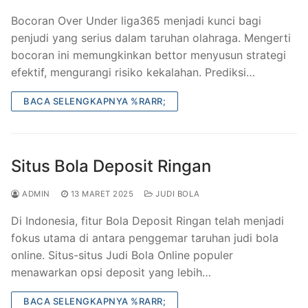
Bocoran Over Under liga365 menjadi kunci bagi
penjudi yang serius dalam taruhan olahraga. Mengerti
bocoran ini memungkinkan bettor menyusun strategi
efektif, mengurangi risiko kekalahan. Prediksi…
BACA SELENGKAPNYA %RARR;
Situs Bola Deposit Ringan
ADMIN
13 MARET 2025
JUDI BOLA
Di Indonesia, fitur Bola Deposit Ringan telah menjadi
fokus utama di antara penggemar taruhan judi bola
online. Situs-situs Judi Bola Online populer
menawarkan opsi deposit yang lebih…
BACA SELENGKAPNYA %RARR;