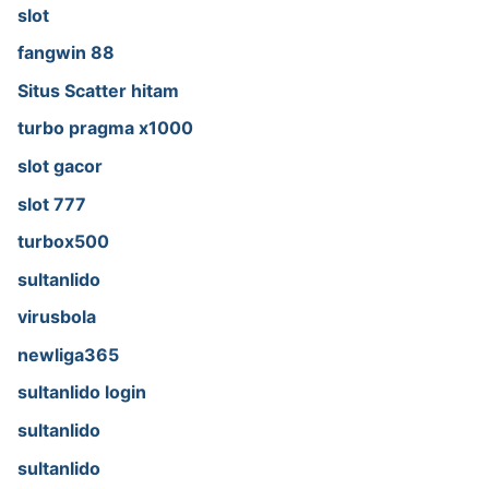
slot
fangwin 88
Situs Scatter hitam
turbo pragma x1000
slot gacor
slot 777
turbox500
sultanlido
virusbola
newliga365
sultanlido login
sultanlido
sultanlido