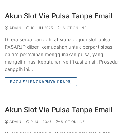
Akun Slot Via Pulsa Tanpa Email
ADMIN
10 JULI 2025
SLOT ONLINE
Di era serba canggih, afisionado judi slot pulsa
PASARJP diberi kemudahan untuk berpartisipasi
dalam permainan menggunakan pulsa, yang
mengeliminasi kebutuhan verifikasi email. Prosedur
canggih ini…
BACA SELENGKAPNYA %RARR;
Akun Slot Via Pulsa Tanpa Email
ADMIN
9 JULI 2025
SLOT ONLINE