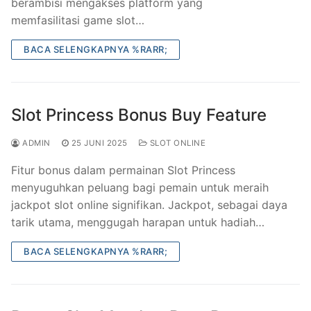
berambisi mengakses platform yang
memfasilitasi game slot…
BACA SELENGKAPNYA %RARR;
Slot Princess Bonus Buy Feature
ADMIN
25 JUNI 2025
SLOT ONLINE
Fitur bonus dalam permainan Slot Princess
menyuguhkan peluang bagi pemain untuk meraih
jackpot slot online signifikan. Jackpot, sebagai daya
tarik utama, menggugah harapan untuk hadiah…
BACA SELENGKAPNYA %RARR;