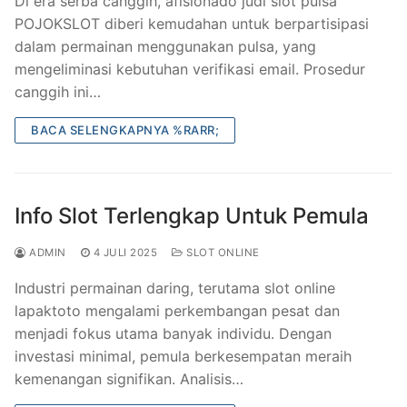
Di era serba canggih, afisionado judi slot pulsa
POJOKSLOT diberi kemudahan untuk berpartisipasi
dalam permainan menggunakan pulsa, yang
mengeliminasi kebutuhan verifikasi email. Prosedur
canggih ini…
BACA SELENGKAPNYA %RARR;
Info Slot Terlengkap Untuk Pemula
ADMIN
4 JULI 2025
SLOT ONLINE
Industri permainan daring, terutama slot online
lapaktoto mengalami perkembangan pesat dan
menjadi fokus utama banyak individu. Dengan
investasi minimal, pemula berkesempatan meraih
kemenangan signifikan. Analisis…