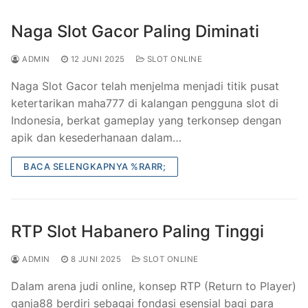
Naga Slot Gacor Paling Diminati
ADMIN
12 JUNI 2025
SLOT ONLINE
Naga Slot Gacor telah menjelma menjadi titik pusat
ketertarikan maha777 di kalangan pengguna slot di
Indonesia, berkat gameplay yang terkonsep dengan
apik dan kesederhanaan dalam…
BACA SELENGKAPNYA %RARR;
RTP Slot Habanero Paling Tinggi
ADMIN
8 JUNI 2025
SLOT ONLINE
Dalam arena judi online, konsep RTP (Return to Player)
ganja88 berdiri sebagai fondasi esensial bagi para