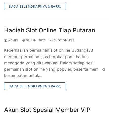
BACA SELENGKAPNYA %RARR;
Hadiah Slot Online Tiap Putaran
ADMIN
18 JUNI 2025
SLOT ONLINE
Keberhasilan permainan slot online Gudang138
merebut perhatian luas berakar pada hadiah
menggoda yang ditawarkan. Dalam setiap sesi
permainan slot online yang populer, peserta memiliki
kesempatan untuk…
BACA SELENGKAPNYA %RARR;
Akun Slot Spesial Member VIP