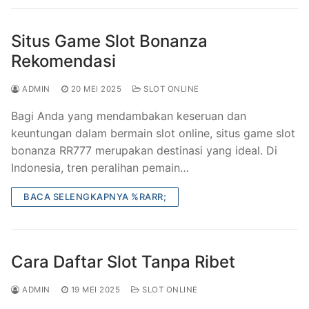
Situs Game Slot Bonanza
Rekomendasi
ADMIN
20 MEI 2025
SLOT ONLINE
Bagi Anda yang mendambakan keseruan dan
keuntungan dalam bermain slot online, situs game slot
bonanza RR777 merupakan destinasi yang ideal. Di
Indonesia, tren peralihan pemain…
BACA SELENGKAPNYA %RARR;
Cara Daftar Slot Tanpa Ribet
ADMIN
19 MEI 2025
SLOT ONLINE