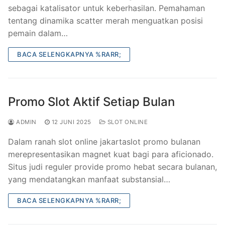
sebagai katalisator untuk keberhasilan. Pemahaman
tentang dinamika scatter merah menguatkan posisi
pemain dalam…
BACA SELENGKAPNYA %RARR;
Promo Slot Aktif Setiap Bulan
ADMIN
12 JUNI 2025
SLOT ONLINE
Dalam ranah slot online jakartaslot promo bulanan
merepresentasikan magnet kuat bagi para aficionado.
Situs judi reguler provide promo hebat secara bulanan,
yang mendatangkan manfaat substansial…
BACA SELENGKAPNYA %RARR;