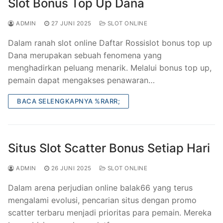
Slot Bonus Top Up Dana
ADMIN
27 JUNI 2025
SLOT ONLINE
Dalam ranah slot online Daftar Rossislot bonus top up
Dana merupakan sebuah fenomena yang
menghadirkan peluang menarik. Melalui bonus top up,
pemain dapat mengakses penawaran…
BACA SELENGKAPNYA %RARR;
Situs Slot Scatter Bonus Setiap Hari
ADMIN
26 JUNI 2025
SLOT ONLINE
Dalam arena perjudian online balak66 yang terus
mengalami evolusi, pencarian situs dengan promo
scatter terbaru menjadi prioritas para pemain. Mereka