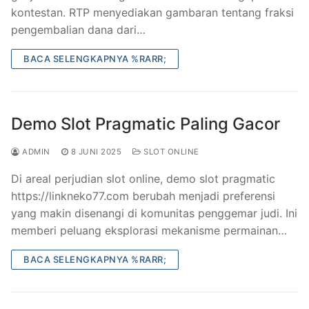
kontestan. RTP menyediakan gambaran tentang fraksi
pengembalian dana dari…
BACA SELENGKAPNYA %RARR;
Demo Slot Pragmatic Paling Gacor
ADMIN
8 JUNI 2025
SLOT ONLINE
Di areal perjudian slot online, demo slot pragmatic
https://linkneko77.com berubah menjadi preferensi
yang makin disenangi di komunitas penggemar judi. Ini
memberi peluang eksplorasi mekanisme permainan…
BACA SELENGKAPNYA %RARR;