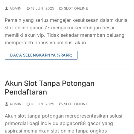
ADMIN
18 JUNI 2025
SLOT ONLINE
Pemain yang serius mengejar kesuksesan dalam dunia
slot online gacor 77 mengakui keuntungan besar
memiliki akun vip. Tidak sekedar menambah peluang
memperoleh bonus voluminus, akun…
BACA SELENGKAPNYA %RARR;
Akun Slot Tanpa Potongan
Pendaftaran
ADMIN
18 JUNI 2025
SLOT ONLINE
Akun slot tanpa potongan merepresentasikan solusi
primordial bagi individu apigacor88 gacor yang
aspirasi memainkan slot online tanpa ongkos