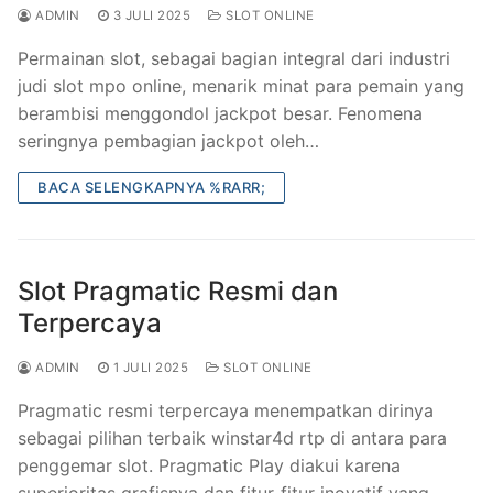
ADMIN
3 JULI 2025
SLOT ONLINE
Permainan slot, sebagai bagian integral dari industri
judi slot mpo online, menarik minat para pemain yang
berambisi menggondol jackpot besar. Fenomena
seringnya pembagian jackpot oleh…
BACA SELENGKAPNYA %RARR;
Slot Pragmatic Resmi dan
Terpercaya
ADMIN
1 JULI 2025
SLOT ONLINE
Pragmatic resmi terpercaya menempatkan dirinya
sebagai pilihan terbaik winstar4d rtp di antara para
penggemar slot. Pragmatic Play diakui karena
superioritas grafisnya dan fitur-fitur inovatif yang