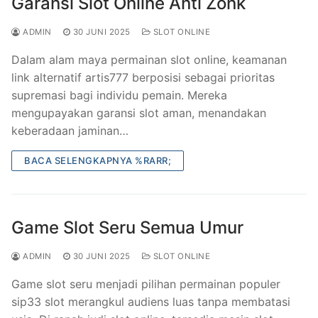
Garansi Slot Online Anti Zonk
ADMIN
30 JUNI 2025
SLOT ONLINE
Dalam alam maya permainan slot online, keamanan
link alternatif artis777 berposisi sebagai prioritas
supremasi bagi individu pemain. Mereka
mengupayakan garansi slot aman, menandakan
keberadaan jaminan…
BACA SELENGKAPNYA %RARR;
Game Slot Seru Semua Umur
ADMIN
30 JUNI 2025
SLOT ONLINE
Game slot seru menjadi pilihan permainan populer
sip33 slot merangkul audiens luas tanpa membatasi