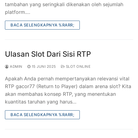
tambahan yang seringkali dikenakan oleh sejumlah
platform.…
BACA SELENGKAPNYA %RARR;
Ulasan Slot Dari Sisi RTP
ADMIN
15 JUNI 2025
SLOT ONLINE
Apakah Anda pernah mempertanyakan relevansi vital
RTP gacor77 (Return to Player) dalam arena slot? Kita
akan membahas konsep RTP, yang menentukan
kuantitas taruhan yang harus…
BACA SELENGKAPNYA %RARR;