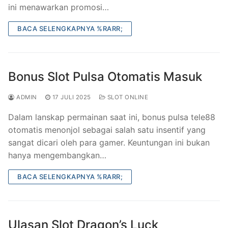
ini menawarkan promosi…
BACA SELENGKAPNYA %RARR;
Bonus Slot Pulsa Otomatis Masuk
ADMIN
17 JULI 2025
SLOT ONLINE
Dalam lanskap permainan saat ini, bonus pulsa tele88
otomatis menonjol sebagai salah satu insentif yang
sangat dicari oleh para gamer. Keuntungan ini bukan
hanya mengembangkan…
BACA SELENGKAPNYA %RARR;
Ulasan Slot Dragon’s Luck