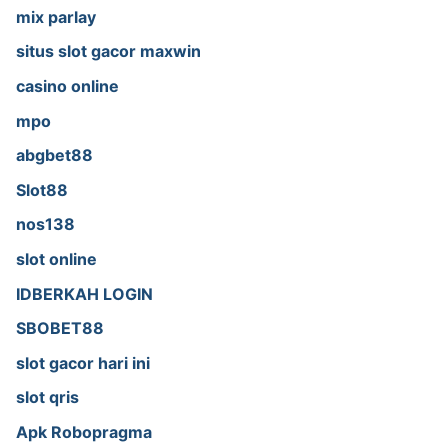
mix parlay
situs slot gacor maxwin
casino online
mpo
abgbet88
Slot88
nos138
slot online
IDBERKAH LOGIN
SBOBET88
slot gacor hari ini
slot qris
Apk Robopragma