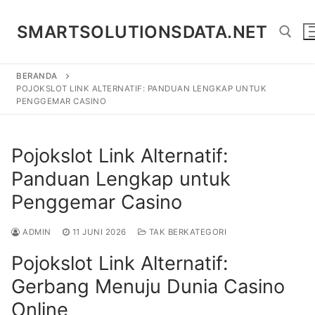
Lompat
ke
SMARTSOLUTIONSDATA.NET
konten
BERANDA
Cari:
POJOKSLOT LINK ALTERNATIF: PANDUAN LENGKAP UNTUK
PENGGEMAR CASINO
Pojokslot Link Alternatif:
Panduan Lengkap untuk
Penggemar Casino
ADMIN
11 JUNI 2026
TAK BERKATEGORI
Pojokslot Link Alternatif:
Gerbang Menuju Dunia Casino
Online