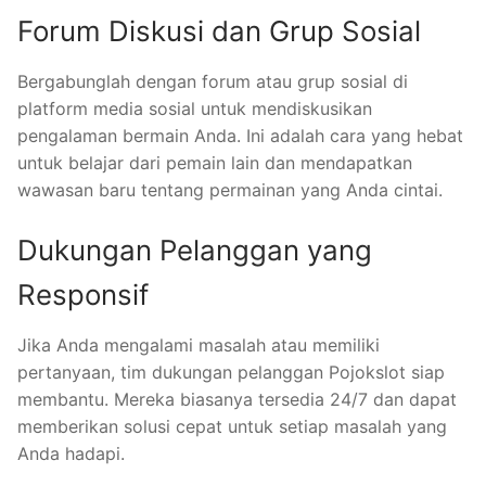
Forum Diskusi dan Grup Sosial
Bergabunglah dengan forum atau grup sosial di
platform media sosial untuk mendiskusikan
pengalaman bermain Anda. Ini adalah cara yang hebat
untuk belajar dari pemain lain dan mendapatkan
wawasan baru tentang permainan yang Anda cintai.
Dukungan Pelanggan yang
Responsif
Jika Anda mengalami masalah atau memiliki
pertanyaan, tim dukungan pelanggan Pojokslot siap
membantu. Mereka biasanya tersedia 24/7 dan dapat
memberikan solusi cepat untuk setiap masalah yang
Anda hadapi.