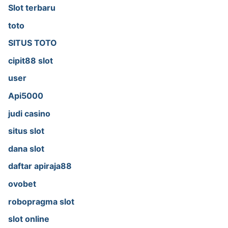
Slot terbaru
toto
SITUS TOTO
cipit88 slot
user
Api5000
judi casino
situs slot
dana slot
daftar apiraja88
ovobet
robopragma slot
slot online