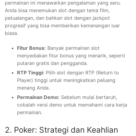
permainan ini menawarkan pengalaman yang seru.
Anda bisa menemukan slot dengan tema film,
petualangan, dan bahkan slot dengan jackpot
progresif yang bisa memberikan kemenangan luar
biasa.
Fitur Bonus:
Banyak permainan slot
menyediakan fitur bonus yang menarik, seperti
putaran gratis dan pengganda.
RTP Tinggi:
Pilih slot dengan RTP (Return to
Player) tinggi untuk meningkatkan peluang
menang Anda.
Permainan Demo:
Sebelum mulai bertaruh,
cobalah versi demo untuk memahami cara kerja
permainan.
2. Poker: Strategi dan Keahlian