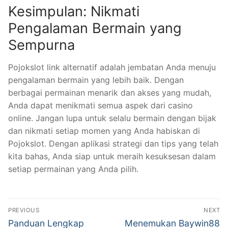
Kesimpulan: Nikmati
Pengalaman Bermain yang
Sempurna
Pojokslot link alternatif adalah jembatan Anda menuju
pengalaman bermain yang lebih baik. Dengan
berbagai permainan menarik dan akses yang mudah,
Anda dapat menikmati semua aspek dari casino
online. Jangan lupa untuk selalu bermain dengan bijak
dan nikmati setiap momen yang Anda habiskan di
Pojokslot. Dengan aplikasi strategi dan tips yang telah
kita bahas, Anda siap untuk meraih kesuksesan dalam
setiap permainan yang Anda pilih.
Navigasi
PREVIOUS
NEXT
pos
Previous
Next
Panduan Lengkap
Menemukan Baywin88