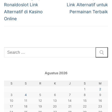
post:
post:
Ronaldoslot Link
Link Alternatif untuk
Alternatif di Kasino
Permainan Terbaik
Online
Cari:
Agustus 2026
S
S
R
K
J
S
M
1
2
3
4
5
6
7
8
9
10
11
12
13
14
15
16
17
18
19
20
21
22
23