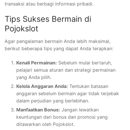
transaksi atau berbagi informasi pribadi.
Tips Sukses Bermain di
Pojokslot
Agar pengalaman bermain Anda lebih maksimal,
berikut beberapa tips yang dapat Anda terapkan:
Kenali Permainan:
Sebelum mulai bertaruh,
pelajari semua aturan dan strategi permainan
yang Anda pilih.
Kelola Anggaran Anda:
Tentukan batasan
anggaran sebelum bermain agar tidak terjebak
dalam perjudian yang berlebihan.
Manfaatkan Bonus:
Jangan lewatkan
keuntungan dari bonus dan promosi yang
ditawarkan oleh Pojokslot.