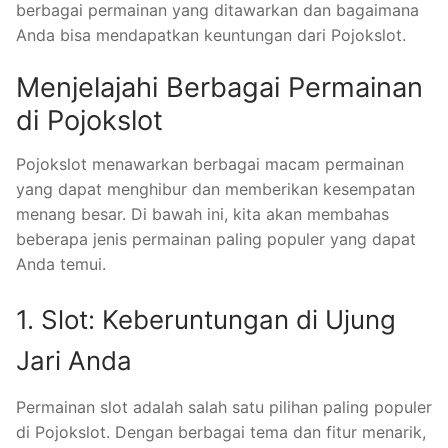
berbagai permainan yang ditawarkan dan bagaimana
Anda bisa mendapatkan keuntungan dari Pojokslot.
Menjelajahi Berbagai Permainan
di Pojokslot
Pojokslot menawarkan berbagai macam permainan
yang dapat menghibur dan memberikan kesempatan
menang besar. Di bawah ini, kita akan membahas
beberapa jenis permainan paling populer yang dapat
Anda temui.
1. Slot: Keberuntungan di Ujung
Jari Anda
Permainan slot adalah salah satu pilihan paling populer
di Pojokslot. Dengan berbagai tema dan fitur menarik,