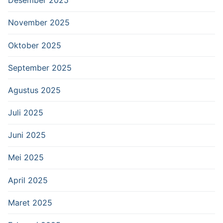
Desember 2025
November 2025
Oktober 2025
September 2025
Agustus 2025
Juli 2025
Juni 2025
Mei 2025
April 2025
Maret 2025