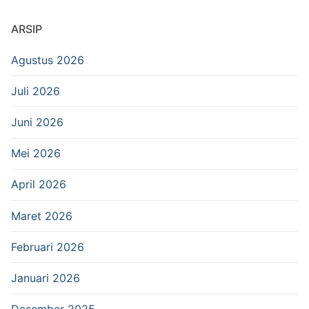
ARSIP
Agustus 2026
Juli 2026
Juni 2026
Mei 2026
April 2026
Maret 2026
Februari 2026
Januari 2026