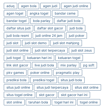
aduq
agen bola
agen judi
agen judi online
agen togel
angka togel
bandar ceme
bandar togel
bola parlay
daftar judi bola
daftar situs judi
daftar slot gacor
judi bola
judi bola resmi
judi online 24 jam
judi poker
judi slot
judi slot demo
judi slot mahjong
judi slot online
judi slot terpercaya
judi slot zeus
judi togel
keluaran hari ini
keluaran togel
link slot gacor
live judi bola
mix parlay
pg soft
pkv games
poker online
pragmatic play
prediksi bola
prediksi togel
situs judi bola
situs judi online
situs judi terpercaya
situs slot online
situs togel online
slot gacor
slot gacor hari ini
slot online
taruhan bola
togel hari ini
togel online