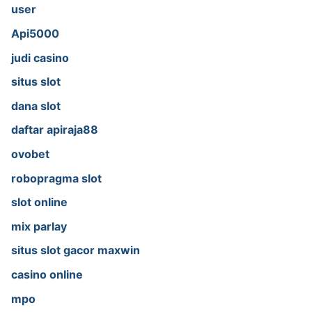
user
Api5000
judi casino
situs slot
dana slot
daftar apiraja88
ovobet
robopragma slot
slot online
mix parlay
situs slot gacor maxwin
casino online
mpo