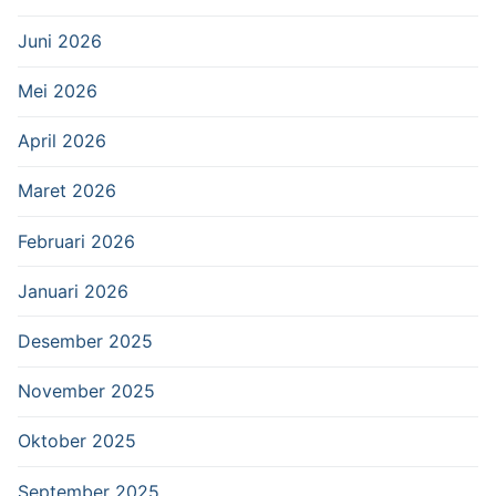
Juni 2026
Mei 2026
April 2026
Maret 2026
Februari 2026
Januari 2026
Desember 2025
November 2025
Oktober 2025
September 2025