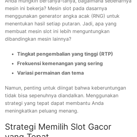
Anda mungkin bertanya-tanya, bagaimana sebenarnya
mesin ini bekerja? Mesin slot pada dasarnya
menggunakan generator angka acak (RNG) untuk
menentukan hasil setiap putaran. Jadi, apa yang
membuat mesin slot ini lebih menguntungkan
dibandingkan mesin lainnya?
Tingkat pengembalian yang tinggi (RTP)
Frekuensi kemenangan yang sering
Variasi permainan dan tema
Namun, penting untuk diingat bahwa keberuntungan
tidak bisa sepenuhnya diandalkan. Menggunakan
strategi yang tepat dapat membantu Anda
meningkatkan peluang menang.
Strategi Memilih Slot Gacor
yang Tepat