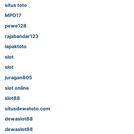
situs toto
MPO17
pewe128
rajabandar123
lapaktoto
slot
slot
juragan805
slot online
slot88
situsdewatoto.com
dewaslot88
dewaslot88