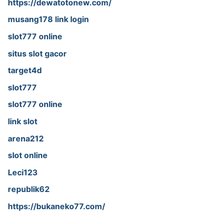
https://dewatotonew.com/
musang178 link login
slot777 online
situs slot gacor
target4d
slot777
slot777 online
link slot
arena212
slot online
Leci123
republik62
https://bukaneko77.com/