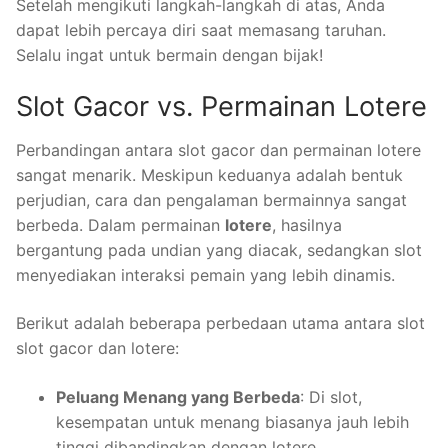
Setelah mengikuti langkah-langkah di atas, Anda
dapat lebih percaya diri saat memasang taruhan.
Selalu ingat untuk bermain dengan bijak!
Slot Gacor vs. Permainan Lotere
Perbandingan antara slot gacor dan permainan lotere
sangat menarik. Meskipun keduanya adalah bentuk
perjudian, cara dan pengalaman bermainnya sangat
berbeda. Dalam permainan
lotere
, hasilnya
bergantung pada undian yang diacak, sedangkan slot
menyediakan interaksi pemain yang lebih dinamis.
Berikut adalah beberapa perbedaan utama antara slot
slot gacor dan lotere:
Peluang Menang yang Berbeda
: Di slot,
kesempatan untuk menang biasanya jauh lebih
tinggi dibandingkan dengan lotere.