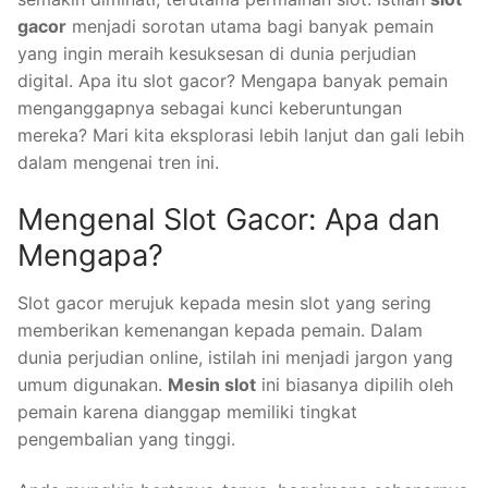
gacor
menjadi sorotan utama bagi banyak pemain
yang ingin meraih kesuksesan di dunia perjudian
digital. Apa itu slot gacor? Mengapa banyak pemain
menganggapnya sebagai kunci keberuntungan
mereka? Mari kita eksplorasi lebih lanjut dan gali lebih
dalam mengenai tren ini.
Mengenal Slot Gacor: Apa dan
Mengapa?
Slot gacor merujuk kepada mesin slot yang sering
memberikan kemenangan kepada pemain. Dalam
dunia perjudian online, istilah ini menjadi jargon yang
umum digunakan.
Mesin slot
ini biasanya dipilih oleh
pemain karena dianggap memiliki tingkat
pengembalian yang tinggi.