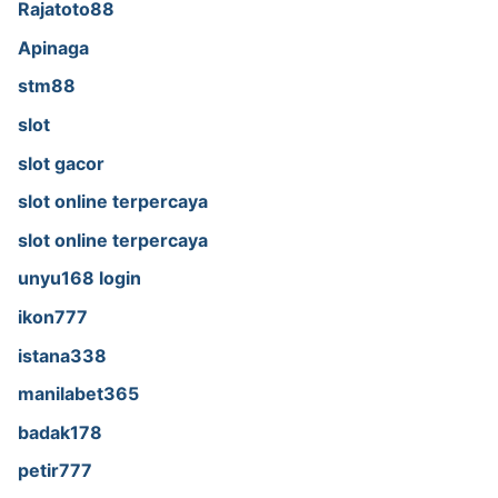
Rajatoto88
Apinaga
stm88
slot
slot gacor
slot online terpercaya
slot online terpercaya
unyu168 login
ikon777
istana338
manilabet365
badak178
petir777