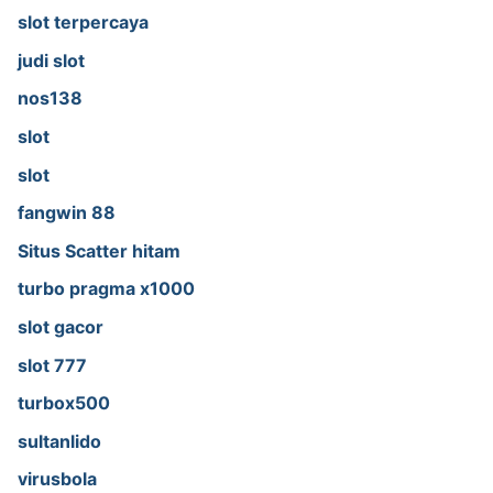
slot terpercaya
judi slot
nos138
slot
slot
fangwin 88
Situs Scatter hitam
turbo pragma x1000
slot gacor
slot 777
turbox500
sultanlido
virusbola