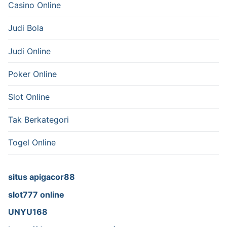
Casino Online
Judi Bola
Judi Online
Poker Online
Slot Online
Tak Berkategori
Togel Online
situs apigacor88
slot777 online
UNYU168