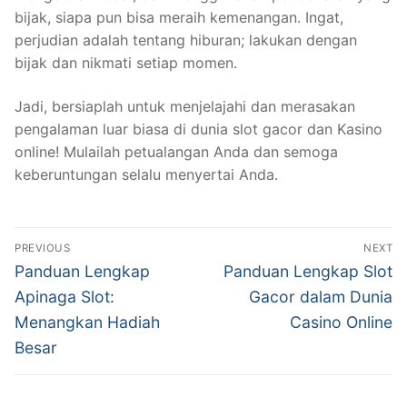
bijak, siapa pun bisa meraih kemenangan. Ingat,
perjudian adalah tentang hiburan; lakukan dengan
bijak dan nikmati setiap momen.
Jadi, bersiaplah untuk menjelajahi dan merasakan
pengalaman luar biasa di dunia slot gacor dan Kasino
online! Mulailah petualangan Anda dan semoga
keberuntungan selalu menyertai Anda.
Navigasi
PREVIOUS
NEXT
pos
Previous
Next
Panduan Lengkap
Panduan Lengkap Slot
post:
post:
Apinaga Slot:
Gacor dalam Dunia
Menangkan Hadiah
Casino Online
Besar