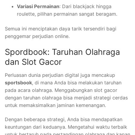
Variasi Permainan
: Dari blackjack hingga
roulette, pilihan permainan sangat beragam.
Semua ini menciptakan daya tarik tersendiri bagi
penggemar perjudian online.
Spordbook: Taruhan Olahraga
dan Slot Gacor
Perluasan dunia perjudian digital juga mencakup
sportsbook
, di mana Anda bisa melakukan taruhan
pada acara olahraga. Menggabungkan slot gacor
dengan taruhan olahraga bisa menjadi strategi cerdas
untuk memaksimalkan jaminan kemenangan.
Dengan beberapa strategi, Anda bisa mendapatkan
keuntungan dari keduanya. Mengetahui waktu terbaik
untuk bertaruh pada pertandingan olahraga dan kapan