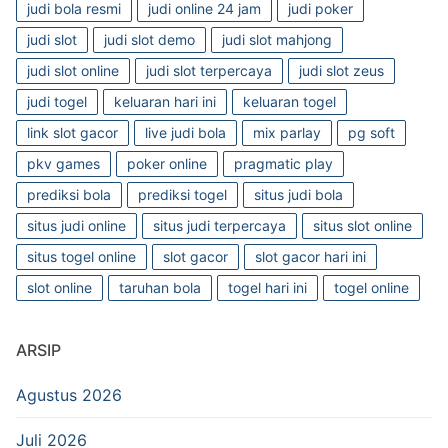
judi bola resmi
judi online 24 jam
judi poker
judi slot
judi slot demo
judi slot mahjong
judi slot online
judi slot terpercaya
judi slot zeus
judi togel
keluaran hari ini
keluaran togel
link slot gacor
live judi bola
mix parlay
pg soft
pkv games
poker online
pragmatic play
prediksi bola
prediksi togel
situs judi bola
situs judi online
situs judi terpercaya
situs slot online
situs togel online
slot gacor
slot gacor hari ini
slot online
taruhan bola
togel hari ini
togel online
ARSIP
Agustus 2026
Juli 2026