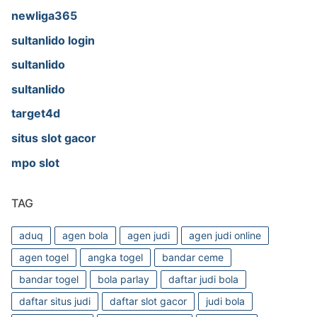
newliga365
sultanlido login
sultanlido
sultanlido
target4d
situs slot gacor
mpo slot
TAG
aduq
agen bola
agen judi
agen judi online
agen togel
angka togel
bandar ceme
bandar togel
bola parlay
daftar judi bola
daftar situs judi
daftar slot gacor
judi bola