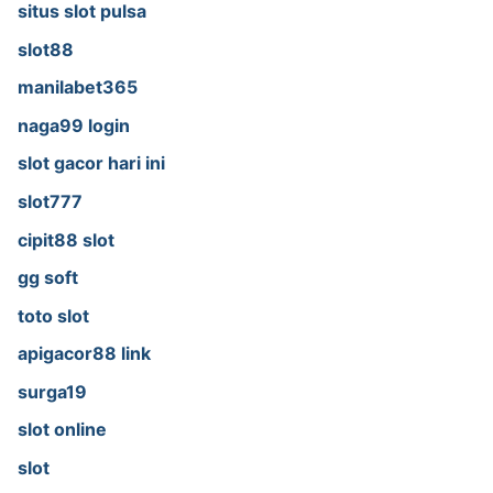
situs slot pulsa
slot88
manilabet365
naga99 login
slot gacor hari ini
slot777
cipit88 slot
gg soft
toto slot
apigacor88 link
surga19
slot online
slot