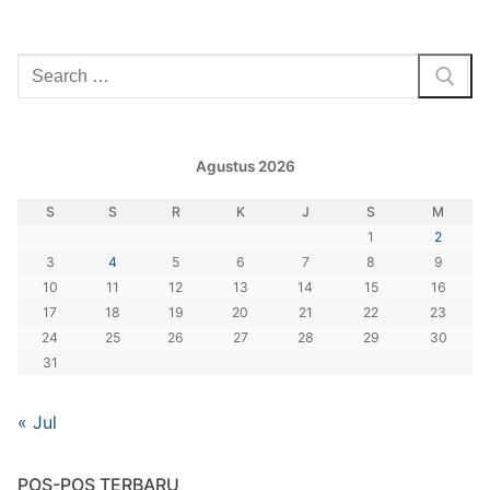
Cari:
Agustus 2026
S
S
R
K
J
S
M
1
2
3
4
5
6
7
8
9
10
11
12
13
14
15
16
17
18
19
20
21
22
23
24
25
26
27
28
29
30
31
« Jul
POS-POS TERBARU