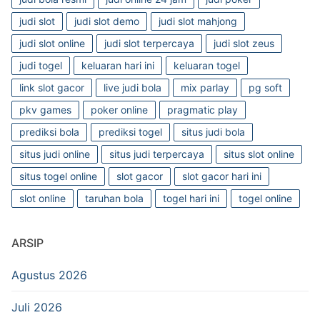
judi slot
judi slot demo
judi slot mahjong
judi slot online
judi slot terpercaya
judi slot zeus
judi togel
keluaran hari ini
keluaran togel
link slot gacor
live judi bola
mix parlay
pg soft
pkv games
poker online
pragmatic play
prediksi bola
prediksi togel
situs judi bola
situs judi online
situs judi terpercaya
situs slot online
situs togel online
slot gacor
slot gacor hari ini
slot online
taruhan bola
togel hari ini
togel online
ARSIP
Agustus 2026
Juli 2026