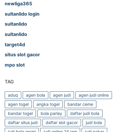
newliga365
sultanlido login
sultanlido
sultanlido
target4d
situs slot gacor
mpo slot
TAG
aduq
agen bola
agen judi
agen judi online
agen togel
angka togel
bandar ceme
bandar togel
bola parlay
daftar judi bola
daftar situs judi
daftar slot gacor
judi bola
judi bola resmi
judi online 24 jam
judi poker