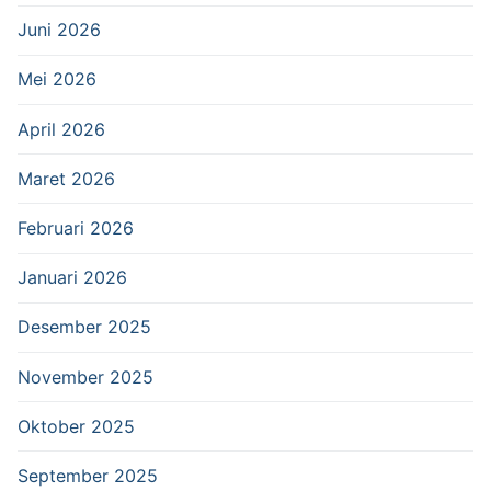
Juni 2026
Mei 2026
April 2026
Maret 2026
Februari 2026
Januari 2026
Desember 2025
November 2025
Oktober 2025
September 2025