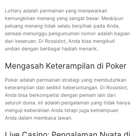
Lottery adalah permainan yang menawarkan
kemungkinan menang yang sangat besar. Meskipun
peluang menang tidak selalu berpihak pada Anda,
sensasi menunggu pengumuman nomor adalah bagian
dari keseruan. Di Rossislot, Anda bisa mengikuti
undian dengan berbagai hadiah menarik.
Mengasah Keterampilan di Poker
Poker adalah permainan strategi yang membutuhkan
keterampilan dan sedikit keberuntungan. Di Rossislot,
Anda bisa berkompetisi dengan pemain lain dari
seluruh dunia. Ini adalah pengalaman yang tidak hanya
menguji keberanian Anda tetapi juga kemampuan
Anda dalam membaca lawan.
Live Casino: Pengalaman Nyata di