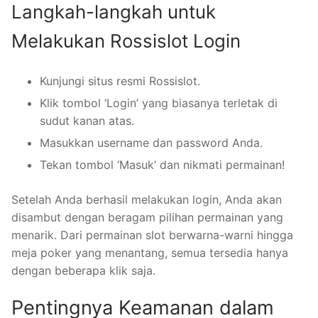
Langkah-langkah untuk
Melakukan Rossislot Login
Kunjungi situs resmi Rossislot.
Klik tombol ‘Login’ yang biasanya terletak di
sudut kanan atas.
Masukkan username dan password Anda.
Tekan tombol ‘Masuk’ dan nikmati permainan!
Setelah Anda berhasil melakukan login, Anda akan
disambut dengan beragam pilihan permainan yang
menarik. Dari permainan slot berwarna-warni hingga
meja poker yang menantang, semua tersedia hanya
dengan beberapa klik saja.
Pentingnya Keamanan dalam