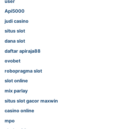
user
Api5000
judi casino
situs slot
dana slot
daftar apiraja88
ovobet
robopragma slot
slot online
mix parlay
situs slot gacor maxwin
casino online
mpo