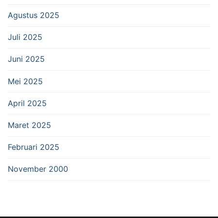
Agustus 2025
Juli 2025
Juni 2025
Mei 2025
April 2025
Maret 2025
Februari 2025
November 2000