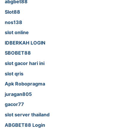
abgbet88
Slot88
nos138
slot online
IDBERKAH LOGIN
SBOBET88
slot gacor hari ini
slot qris
Apk Robopragma
juragan805
gacor77
slot server thailand
ABGBET88 Login