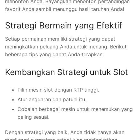
menonton Anda. Bayangkan menonton pertandingan
favorit Anda sambil menunggu hasil taruhan Anda!
Strategi Bermain yang Efektif
Setiap permainan memiliki strategi yang dapat
meningkatkan peluang Anda untuk menang. Berikut
beberapa tips yang dapat Anda terapkan:
Kembangkan Strategi untuk Slot
Pilih mesin slot dengan RTP tinggi.
Atur anggaran dan patuhi itu.
Cobalah berbagai mesin untuk menemukan yang
paling sesuai.
Dengan strategi yang baik, Anda tidak hanya akan