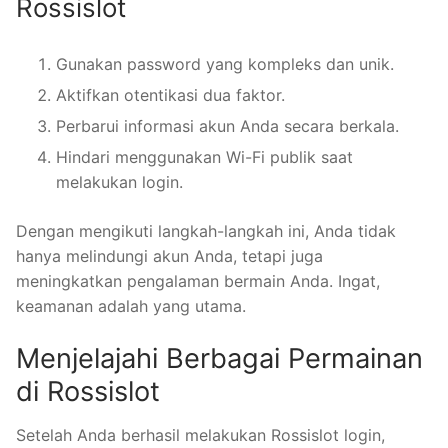
Rossislot
Gunakan password yang kompleks dan unik.
Aktifkan otentikasi dua faktor.
Perbarui informasi akun Anda secara berkala.
Hindari menggunakan Wi-Fi publik saat
melakukan login.
Dengan mengikuti langkah-langkah ini, Anda tidak
hanya melindungi akun Anda, tetapi juga
meningkatkan pengalaman bermain Anda. Ingat,
keamanan adalah yang utama.
Menjelajahi Berbagai Permainan
di Rossislot
Setelah Anda berhasil melakukan Rossislot login,