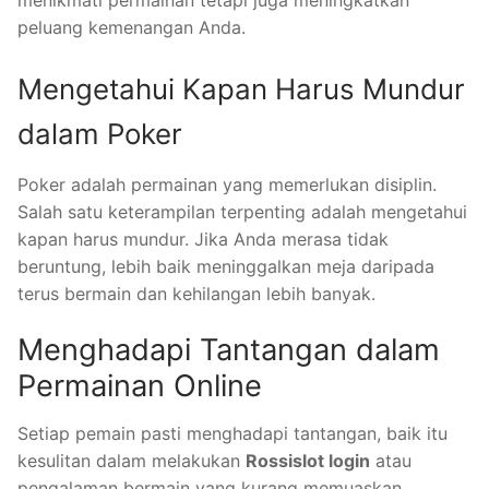
menikmati permainan tetapi juga meningkatkan
peluang kemenangan Anda.
Mengetahui Kapan Harus Mundur
dalam Poker
Poker adalah permainan yang memerlukan disiplin.
Salah satu keterampilan terpenting adalah mengetahui
kapan harus mundur. Jika Anda merasa tidak
beruntung, lebih baik meninggalkan meja daripada
terus bermain dan kehilangan lebih banyak.
Menghadapi Tantangan dalam
Permainan Online
Setiap pemain pasti menghadapi tantangan, baik itu
kesulitan dalam melakukan
Rossislot login
atau
pengalaman bermain yang kurang memuaskan.