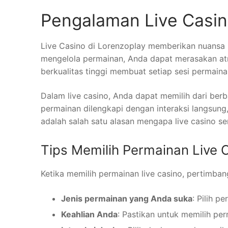
Pengalaman Live Casin
Live Casino di Lorenzoplay memberikan nuansa b
mengelola permainan, Anda dapat merasakan atm
berkualitas tinggi membuat setiap sesi permaina
Dalam live casino, Anda dapat memilih dari berb
permainan dilengkapi dengan interaksi langsung,
adalah salah satu alasan mengapa live casino s
Tips Memilih Permainan Live 
Ketika memilih permainan live casino, pertimban
Jenis permainan yang Anda suka
: Pilih 
Keahlian Anda
: Pastikan untuk memilih pe