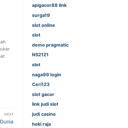
apigacor88 link
surga19
slot online
slot
dah
demo pragmatic
poker
NS2121
pat
slot
naga99 login
Ceri123
slot gacor
link judi slot
judi casino
NEXT
 Dunia
hoki raja