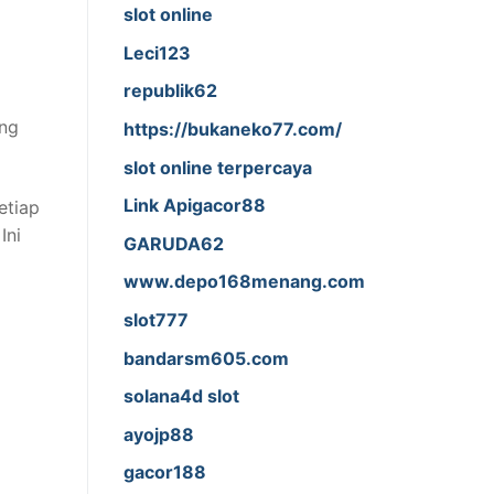
slot online
Leci123
republik62
ing
https://bukaneko77.com/
slot online terpercaya
Link Apigacor88
etiap
Ini
GARUDA62
www.depo168menang.com
slot777
bandarsm605.com
solana4d slot
ayojp88
gacor188