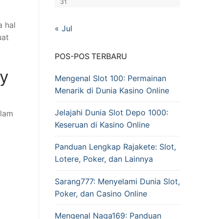
31
 hal
« Jul
uat
POS-POS TERBARU
ay
Mengenal Slot 100: Permainan
Menarik di Dunia Kasino Online
Jelajahi Dunia Slot Depo 1000:
alam
Keseruan di Kasino Online
Panduan Lengkap Rajakete: Slot,
Lotere, Poker, dan Lainnya
Sarang777: Menyelami Dunia Slot,
Poker, dan Casino Online
Mengenal Naga169: Panduan