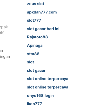
zeus slot
apkdan777.com
slot777
sepak
slot gacor hari ini
if,
Rajatoto88
Apinaga
an
stm88
ingan
slot
slot gacor
slot online terpercaya
slot online terpercaya
unyu168 login
ikon777