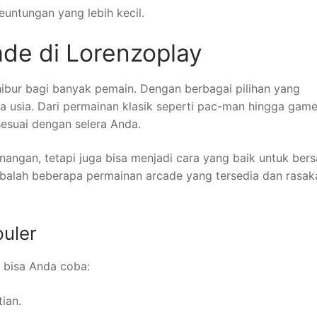
euntungan yang lebih kecil.
de di Lorenzoplay
ibur bagi banyak pemain. Dengan berbagai pilihan yang
a usia. Dari permainan klasik seperti pac-man hingga gam
suai dengan selera Anda.
ngan, tetapi juga bisa menjadi cara yang baik untuk bers
obalah beberapa permainan arcade yang tersedia dan rasak
uler
 bisa Anda coba:
tian.