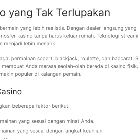
o yang Tak Terlupakan
ermain yang lebih realistis. Dengan dealer langsung yang
osfer kasino tanpa harus keluar rumah. Teknologi stream
n menjadi lebih menarik.
agai permainan seperti blackjack, roulette, dan baccarat. S
 membuat Anda merasa seolah-olah berada di kasino fisik. 
emakin populer di kalangan pemain.
Casino
gkan beberapa faktor berikut:
permainan yang sesuai dengan minat Anda.
rmainan yang sesuai dengan tingkat keahlian.