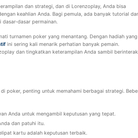
rampilan dan strategi, dan di Lorenzoplay, Anda bisa
engan keahlian Anda. Bagi pemula, ada banyak tutorial da
dasar-dasar permainan.
kmati turnamen poker yang menantang. Dengan hadiah yang
tif
ini sering kali menarik perhatian banyak pemain.
oplay dan tingkatkan keterampilan Anda sambil berinterak
i poker, penting untuk memahami berbagai strategi. Beb
wan Anda untuk mengambil keputusan yang tepat.
Anda dan patuhi itu.
lipat kartu adalah keputusan terbaik.