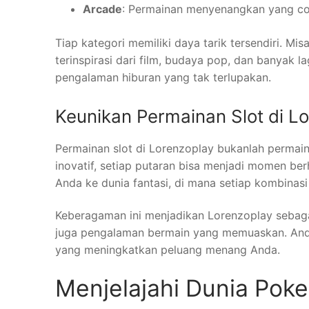
Arcade
: Permainan menyenangkan yang co
Tiap kategori memiliki daya tarik tersendiri. 
terinspirasi dari film, budaya pop, dan banyak l
pengalaman hiburan yang tak terlupakan.
Keunikan Permainan Slot di L
Permainan slot di Lorenzoplay bukanlah permai
inovatif, setiap putaran bisa menjadi momen b
Anda ke dunia fantasi, di mana setiap kombinas
Keberagaman ini menjadikan Lorenzoplay sebag
juga pengalaman bermain yang memuaskan. Anda
yang meningkatkan peluang menang Anda.
Menjelajahi Dunia Poke