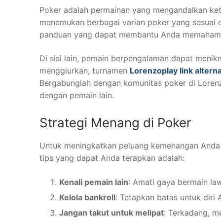
Poker adalah permainan yang mengandalkan kete
menemukan berbagai varian poker yang sesuai d
panduan yang dapat membantu Anda memahami 
Di sisi lain, pemain berpengalaman dapat meni
menggiurkan, turnamen
Lorenzoplay link alterna
Bergabunglah dengan komunitas poker di Lorenz
dengan pemain lain.
Strategi Menang di Poker
Untuk meningkatkan peluang kemenangan Anda d
tips yang dapat Anda terapkan adalah:
Kenali pemain lain
: Amati gaya bermain la
Kelola bankroll
: Tetapkan batas untuk diri 
Jangan takut untuk melipat
: Terkadang, me