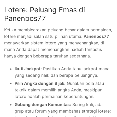
Lotere: Peluang Emas di
Panenbos77
Ketika membicarakan peluang besar dalam permainan,
lotere menjadi salah satu pilihan utama.
Panenbos77
menawarkan sistem lotere yang menyenangkan, di
mana Anda dapat memenangkan hadiah fantastis
hanya dengan beberapa taruhan sederhana.
Ikuti Jackpot:
Pastikan Anda tahu jackpot mana
yang sedang naik dan berapa peluangnya.
Pilih Angka dengan Bijak:
Gunakan pola atau
teknik dalam memilih angka Anda, meskipun
lotere adalah permainan keberuntungan.
Gabung dengan Komunitas:
Sering kali, ada
grup atau forum yang membahas strategi lotere;