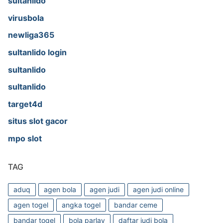
sultanlido
virusbola
newliga365
sultanlido login
sultanlido
sultanlido
target4d
situs slot gacor
mpo slot
TAG
aduq
agen bola
agen judi
agen judi online
agen togel
angka togel
bandar ceme
bandar togel
bola parlay
daftar judi bola