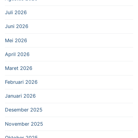
Juli 2026
Juni 2026
Mei 2026
April 2026
Maret 2026
Februari 2026
Januari 2026
Desember 2025
November 2025
Oktober 2025