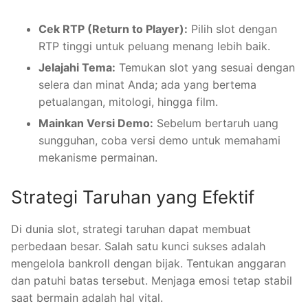
Cek RTP (Return to Player):
Pilih slot dengan
RTP tinggi untuk peluang menang lebih baik.
Jelajahi Tema:
Temukan slot yang sesuai dengan
selera dan minat Anda; ada yang bertema
petualangan, mitologi, hingga film.
Mainkan Versi Demo:
Sebelum bertaruh uang
sungguhan, coba versi demo untuk memahami
mekanisme permainan.
Strategi Taruhan yang Efektif
Di dunia slot, strategi taruhan dapat membuat
perbedaan besar. Salah satu kunci sukses adalah
mengelola bankroll dengan bijak. Tentukan anggaran
dan patuhi batas tersebut. Menjaga emosi tetap stabil
saat bermain adalah hal vital.