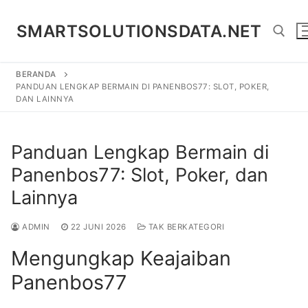
Lompat
ke
SMARTSOLUTIONSDATA.NET
konten
BERANDA
Cari:
PANDUAN LENGKAP BERMAIN DI PANENBOS77: SLOT, POKER,
DAN LAINNYA
Panduan Lengkap Bermain di
Panenbos77: Slot, Poker, dan
Lainnya
ADMIN
22 JUNI 2026
TAK BERKATEGORI
Mengungkap Keajaiban
Panenbos77