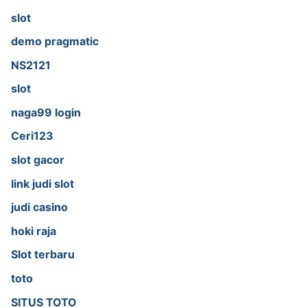
slot
demo pragmatic
NS2121
slot
naga99 login
Ceri123
slot gacor
link judi slot
judi casino
hoki raja
Slot terbaru
toto
SITUS TOTO