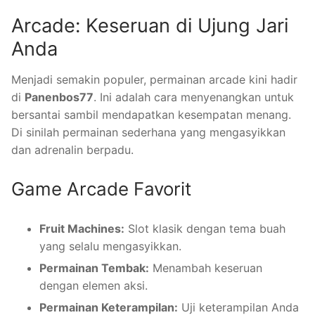
Arcade: Keseruan di Ujung Jari
Anda
Menjadi semakin populer, permainan arcade kini hadir
di
Panenbos77
. Ini adalah cara menyenangkan untuk
bersantai sambil mendapatkan kesempatan menang.
Di sinilah permainan sederhana yang mengasyikkan
dan adrenalin berpadu.
Game Arcade Favorit
Fruit Machines:
Slot klasik dengan tema buah
yang selalu mengasyikkan.
Permainan Tembak:
Menambah keseruan
dengan elemen aksi.
Permainan Keterampilan:
Uji keterampilan Anda