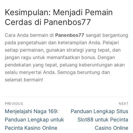
Kesimpulan: Menjadi Pemain
Cerdas di Panenbos77
Cara Anda bermain di
Panenbos77
sangat bergantung
pada pengetahuan dan keterampilan Anda. Pelajari
setiap permainan, gunakan strategi yang tepat, dan
jangan ragu untuk memanfaatkan bonus. Dengan
pendekatan yang tepat, peluang keberuntungan akan
selalu menyertai Anda. Semoga beruntung dan
selamat bermain!
Navigasi
PREVIOUS
NEXT
pos
Previous
Next
Menjelajahi Naga 169:
Panduan Lengkap Situs
post:
post:
Panduan Lengkap untuk
Slot88 untuk Pecinta
Pecinta Kasino Online
Casino Online