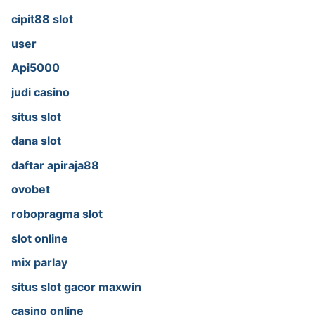
cipit88 slot
user
Api5000
judi casino
situs slot
dana slot
daftar apiraja88
ovobet
robopragma slot
slot online
mix parlay
situs slot gacor maxwin
casino online