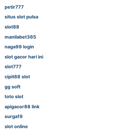
petir777
situs slot pulsa
slot88
manilabet365
naga99 login
slot gacor hari ini
slot777
cipit88 slot
gg soft
toto slot
apigacor88 link
surga19
slot online