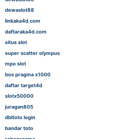
dewaslot88
linkaka4d.com
daftaraka4d.com
situs slot
super scatter olympus
mpo slot
bos pragma x1000
daftar target4d
slotx50000
juragan805
dbltoto login
bandar toto
robopragma