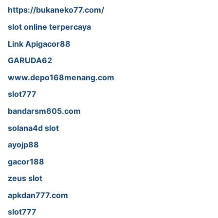
https://bukaneko77.com/
slot online terpercaya
Link Apigacor88
GARUDA62
www.depo168menang.com
slot777
bandarsm605.com
solana4d slot
ayojp88
gacor188
zeus slot
apkdan777.com
slot777