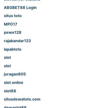
ABGBET88 Login
situs toto
MPO17
pewe128
rajabandar123
lapaktoto
slot
slot
juragan805
slot online
slot88
situsdewatoto.com
dewaslot88