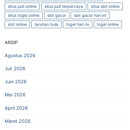
situs judi online
situs judi terpercaya
situs slot online
situs togel online
slot gacor
slot gacor hari ini
slot online
taruhan bola
togel hari ini
togel online
ARSIP
Agustus 2026
Juli 2026
Juni 2026
Mei 2026
April 2026
Maret 2026