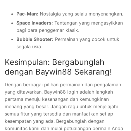
Pac-Man:
Nostalgia yang selalu menyenangkan.
Space Invaders:
Tantangan yang mengasyikkan
bagi para penggemar klasik.
Bubble Shooter:
Permainan yang cocok untuk
segala usia.
Kesimpulan: Bergabunglah
dengan Baywin88 Sekarang!
Dengan berbagai pilihan permainan dan pengalaman
yang ditawarkan, Baywin88 login adalah langkah
pertama menuju kesenangan dan kemungkinan
menang yang besar. Jangan ragu untuk menjelajahi
semua fitur yang tersedia dan manfaatkan setiap
kesempatan yang ada. Bergabunglah dengan
komunitas kami dan mulai petualangan bermain Anda