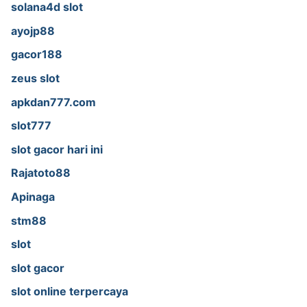
solana4d slot
ayojp88
gacor188
zeus slot
apkdan777.com
slot777
slot gacor hari ini
Rajatoto88
Apinaga
stm88
slot
slot gacor
slot online terpercaya