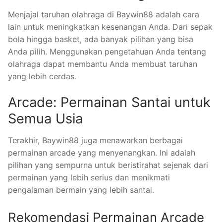
Menjajal taruhan olahraga di Baywin88 adalah cara
lain untuk meningkatkan kesenangan Anda. Dari sepak
bola hingga basket, ada banyak pilihan yang bisa
Anda pilih. Menggunakan pengetahuan Anda tentang
olahraga dapat membantu Anda membuat taruhan
yang lebih cerdas.
Arcade: Permainan Santai untuk
Semua Usia
Terakhir, Baywin88 juga menawarkan berbagai
permainan arcade yang menyenangkan. Ini adalah
pilihan yang sempurna untuk beristirahat sejenak dari
permainan yang lebih serius dan menikmati
pengalaman bermain yang lebih santai.
Rekomendasi Permainan Arcade