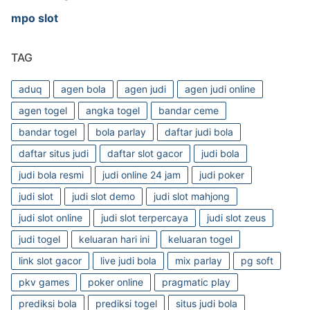
mpo slot
TAG
aduq
agen bola
agen judi
agen judi online
agen togel
angka togel
bandar ceme
bandar togel
bola parlay
daftar judi bola
daftar situs judi
daftar slot gacor
judi bola
judi bola resmi
judi online 24 jam
judi poker
judi slot
judi slot demo
judi slot mahjong
judi slot online
judi slot terpercaya
judi slot zeus
judi togel
keluaran hari ini
keluaran togel
link slot gacor
live judi bola
mix parlay
pg soft
pkv games
poker online
pragmatic play
prediksi bola
prediksi togel
situs judi bola