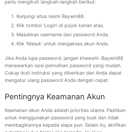
perlu mengikuti langkah-langkah berikut:
Kunjungi situs resmi Baywin88.
Klik tombol ‘Login’ di pojok kanan atas.
Masukkan username dan password Anda.
Klik ‘Masuk’ untuk mengakses akun Anda.
Jika Anda lupa password, jangan khawatir. Baywin88
menawarkan opsi pemulihan password yang mudah.
Cukup ikuti instruksi yang diberikan dan Anda dapat
mengatur ulang password Anda dengan cepat.
Pentingnya Keamanan Akun
Keamanan akun Anda adalah prioritas utama. Pastikan
untuk menggunakan password yang kuat dan tidak
membagikannya kepada siapa pun. Selain itu, aktifkan