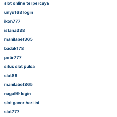
slot online terpercaya
unyu168 login
ikon777
istana338
manilabet365
badak178
petir777
situs slot pulsa
slot88
manilabet365
naga99 login
slot gacor hari ini
slot777