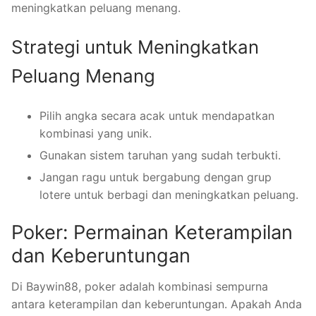
meningkatkan peluang menang.
Strategi untuk Meningkatkan
Peluang Menang
Pilih angka secara acak untuk mendapatkan
kombinasi yang unik.
Gunakan sistem taruhan yang sudah terbukti.
Jangan ragu untuk bergabung dengan grup
lotere untuk berbagi dan meningkatkan peluang.
Poker: Permainan Keterampilan
dan Keberuntungan
Di Baywin88, poker adalah kombinasi sempurna
antara keterampilan dan keberuntungan. Apakah Anda