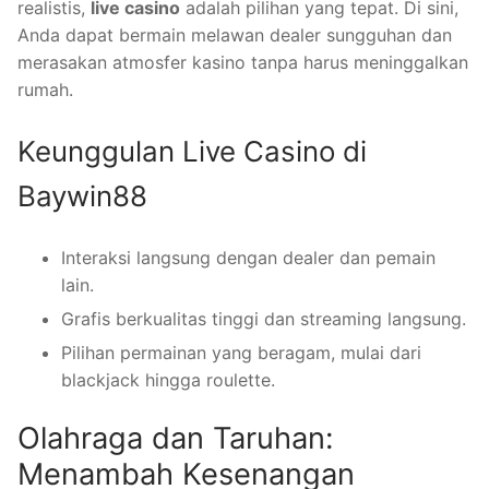
realistis,
live casino
adalah pilihan yang tepat. Di sini,
Anda dapat bermain melawan dealer sungguhan dan
merasakan atmosfer kasino tanpa harus meninggalkan
rumah.
Keunggulan Live Casino di
Baywin88
Interaksi langsung dengan dealer dan pemain
lain.
Grafis berkualitas tinggi dan streaming langsung.
Pilihan permainan yang beragam, mulai dari
blackjack hingga roulette.
Olahraga dan Taruhan:
Menambah Kesenangan