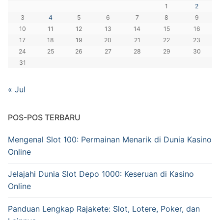
1
2
3
4
5
6
7
8
9
10
11
12
13
14
15
16
17
18
19
20
21
22
23
24
25
26
27
28
29
30
31
« Jul
POS-POS TERBARU
Mengenal Slot 100: Permainan Menarik di Dunia Kasino
Online
Jelajahi Dunia Slot Depo 1000: Keseruan di Kasino
Online
Panduan Lengkap Rajakete: Slot, Lotere, Poker, dan