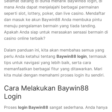
Selamat datang di dunia menarik Baywin88 login, di
mana Anda dapat menjelajahi berbagai permainan
seperti slot, lottery, poker, dan live casino. Mendaftar
dan masuk ke akun Baywin88 Anda membuka pintu
menuju pengalaman bermain yang tiada tanding.
Apakah Anda siap untuk merasakan sensasi bermain di
casino online terbaik?
Dalam panduan ini, kita akan membahas semua yang
perlu Anda ketahui tentang
Baywin88 login
, termasuk
tips untuk navigasi yang lebih baik, serta cara
memanfaatkan berbagai fitur yang ditawarkan. Mari
kita mulai dengan memahami proses login itu sendiri.
Cara Melakukan Baywin88
Login
Proses
login Baywin88
sangat sederhana. Anda hanya