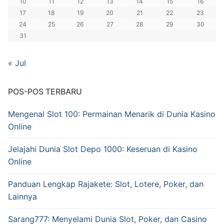
10
11
12
13
14
15
16
17
18
19
20
21
22
23
24
25
26
27
28
29
30
31
« Jul
POS-POS TERBARU
Mengenal Slot 100: Permainan Menarik di Dunia Kasino
Online
Jelajahi Dunia Slot Depo 1000: Keseruan di Kasino
Online
Panduan Lengkap Rajakete: Slot, Lotere, Poker, dan
Lainnya
Sarang777: Menyelami Dunia Slot, Poker, dan Casino