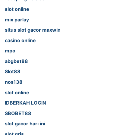
slot online
mix parlay
situs slot gacor maxwin
casino online
mpo
abgbet88
Slot88
nos138
slot online
IDBERKAH LOGIN
SBOBET88
slot gacor hari ini
slot qris