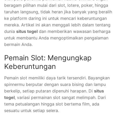
beragam pilihan mulai dari slot, lotere, poker, hingga
taruhan langsung, tidak heran jika banyak yang beralih
ke platform daring ini untuk mencari keberuntungan
mereka. Artikel ini akan menggali lebih dalam tentang
dunia
situs togel
dan memberikan wawasan berharga
untuk membantu Anda mengoptimalkan pengalaman
bermain Anda.
Pemain Slot: Mengungkap
Keberuntungan
Pemain slot memiliki daya tarik tersendiri. Bayangkan
spinnermu berputar dengan suara bising dan lampu
berkelip, setiap putaran dipenuhi harapan. Di
situs
togel
, variasi permainan slot sangat melimpah. Dari
tema petualangan hingga slot bertema film, ada
sesuatu untuk setiap selera.