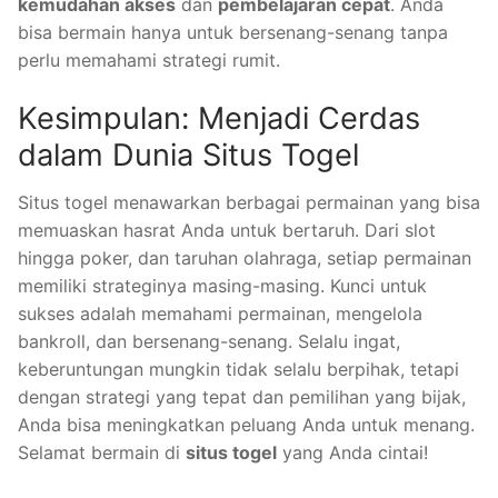
kemudahan akses
dan
pembelajaran cepat
. Anda
bisa bermain hanya untuk bersenang-senang tanpa
perlu memahami strategi rumit.
Kesimpulan: Menjadi Cerdas
dalam Dunia Situs Togel
Situs togel menawarkan berbagai permainan yang bisa
memuaskan hasrat Anda untuk bertaruh. Dari slot
hingga poker, dan taruhan olahraga, setiap permainan
memiliki strateginya masing-masing. Kunci untuk
sukses adalah memahami permainan, mengelola
bankroll, dan bersenang-senang. Selalu ingat,
keberuntungan mungkin tidak selalu berpihak, tetapi
dengan strategi yang tepat dan pemilihan yang bijak,
Anda bisa meningkatkan peluang Anda untuk menang.
Selamat bermain di
situs togel
yang Anda cintai!