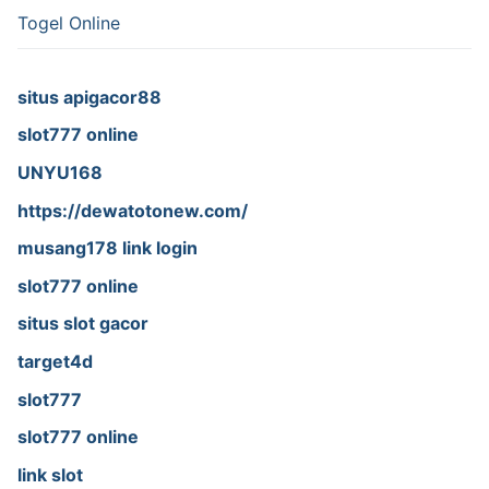
Togel Online
situs apigacor88
slot777 online
UNYU168
https://dewatotonew.com/
musang178 link login
slot777 online
situs slot gacor
target4d
slot777
slot777 online
link slot