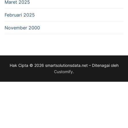
Maret 2025
Februari 2025
November 2000
Hak Cipta © 2026 smartsolutionsdata.net – Ditenagai oleh
Customify
.