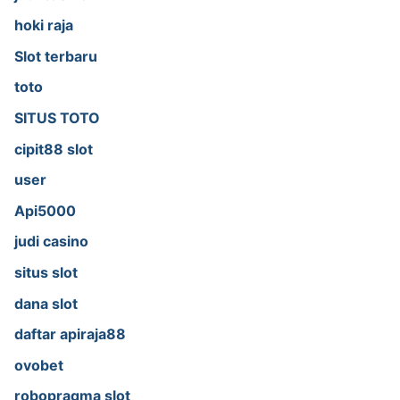
hoki raja
Slot terbaru
toto
SITUS TOTO
cipit88 slot
user
Api5000
judi casino
situs slot
dana slot
daftar apiraja88
ovobet
robopragma slot