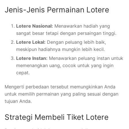
Jenis-Jenis Permainan Lotere
Lotere Nasional:
Menawarkan hadiah yang
sangat besar tetapi dengan persaingan tinggi.
Lotere Lokal:
Dengan peluang lebih baik,
meskipun hadiahnya mungkin lebih kecil.
Lotere Instan:
Menawarkan peluang instan untuk
memenangkan uang, cocok untuk yang ingin
cepat.
Mengerti perbedaan tersebut memungkinkan Anda
untuk memilih permainan yang paling sesuai dengan
tujuan Anda.
Strategi Membeli Tiket Lotere