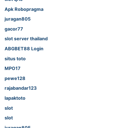
Apk Robopragma
juragan805
gacor77
slot server thailand
ABGBET88 Login
situs toto
MPO17
pewe128
rajabandar123
lapaktoto
slot
slot
juragan805