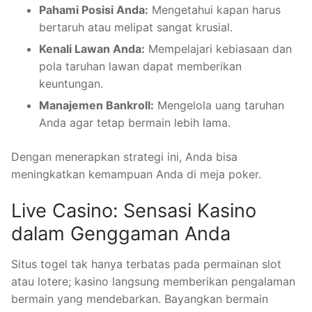
Pahami Posisi Anda:
Mengetahui kapan harus
bertaruh atau melipat sangat krusial.
Kenali Lawan Anda:
Mempelajari kebiasaan dan
pola taruhan lawan dapat memberikan
keuntungan.
Manajemen Bankroll:
Mengelola uang taruhan
Anda agar tetap bermain lebih lama.
Dengan menerapkan strategi ini, Anda bisa
meningkatkan kemampuan Anda di meja poker.
Live Casino: Sensasi Kasino
dalam Genggaman Anda
Situs togel tak hanya terbatas pada permainan slot
atau lotere; kasino langsung memberikan pengalaman
bermain yang mendebarkan. Bayangkan bermain