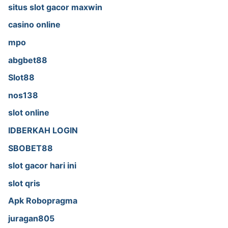
situs slot gacor maxwin
casino online
mpo
abgbet88
Slot88
nos138
slot online
IDBERKAH LOGIN
SBOBET88
slot gacor hari ini
slot qris
Apk Robopragma
juragan805