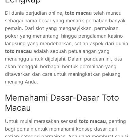
Di dunia perjudian online,
toto macau
telah muncul
sebagai nama besar yang menarik perhatian banyak
pemain. Dari slot yang mengasyikkan, permainan
poker yang menantang, hingga pengalaman kasino
langsung yang mendebarkan, setiap aspek dari dunia
toto macau
adalah sebuah petualangan yang
menunggu untuk dijelajahi. Dalam panduan ini, kita
akan menggali berbagai bentuk permainan yang
ditawarkan dan cara untuk meningkatkan peluang
menang Anda.
Memahami Dasar-Dasar Toto
Macau
Untuk mulai merasakan sensasi
toto macau
, penting
bagi pemain untuk memahami konsep dasar dari
setiap kategori permainan. Apa yang membuat solusi