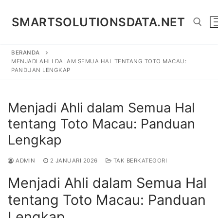
Lompat
ke
SMARTSOLUTIONSDATA.NET
konten
BERANDA
Cari:
MENJADI AHLI DALAM SEMUA HAL TENTANG TOTO MACAU:
PANDUAN LENGKAP
Menjadi Ahli dalam Semua Hal
tentang Toto Macau: Panduan
Lengkap
ADMIN
2 JANUARI 2026
TAK BERKATEGORI
Menjadi Ahli dalam Semua Hal
tentang Toto Macau: Panduan
Lengkap