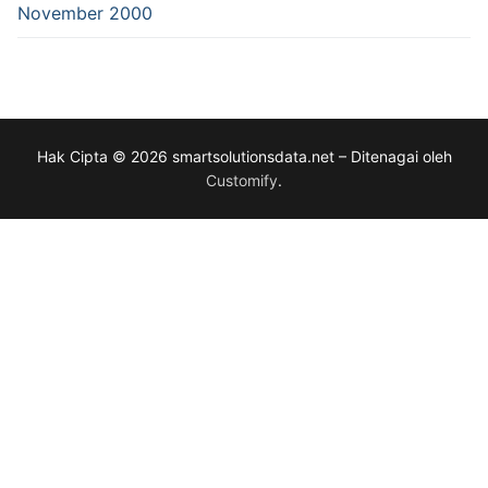
November 2000
Hak Cipta © 2026 smartsolutionsdata.net – Ditenagai oleh
Customify
.