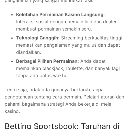
pengalaman yang sangat mendekati asli.
Kelebihan Permainan Kasino Langsung:
Interaksi sosial dengan pemain lain dan dealer
membuat permainan semakin seru.
Teknologi Canggih:
Streaming berkualitas tinggi
memastikan pengalaman yang mulus dan dapat
diandalkan.
Berbagai Pilihan Permainan:
Anda dapat
memainkan blackjack, roulette, dan banyak lagi
tanpa ada batas waktu.
Tentu saja, tidak ada gunanya bertaruh tanpa
pengetahuan tentang cara bermain. Pelajari aturan dan
pahami bagaimana strategi Anda bekerja di meja
kasino.
Betting Sportsbook: Taruhan di