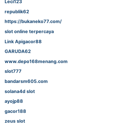
Leci123
republik62
https://bukaneko77.com/
slot online terpercaya
Link Apigacor88
GARUDA62
www.depo168menang.com
slot777
bandarsm605.com
solana4d slot
ayojp88
gacor188
zeus slot