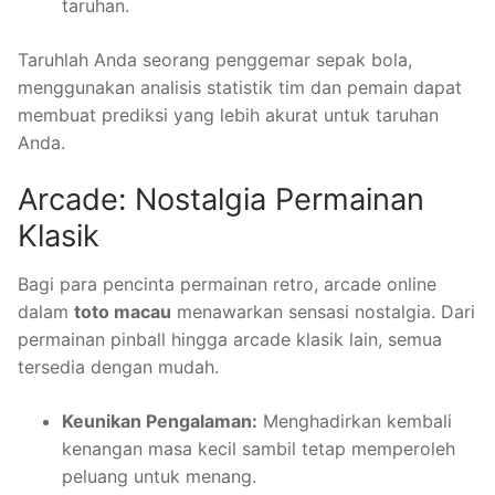
taruhan.
Taruhlah Anda seorang penggemar sepak bola,
menggunakan analisis statistik tim dan pemain dapat
membuat prediksi yang lebih akurat untuk taruhan
Anda.
Arcade: Nostalgia Permainan
Klasik
Bagi para pencinta permainan retro, arcade online
dalam
toto macau
menawarkan sensasi nostalgia. Dari
permainan pinball hingga arcade klasik lain, semua
tersedia dengan mudah.
Keunikan Pengalaman:
Menghadirkan kembali
kenangan masa kecil sambil tetap memperoleh
peluang untuk menang.