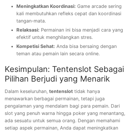
Meningkatkan Koordinasi:
Game arcade sering
kali membutuhkan refleks cepat dan koordinasi
tangan-mata.
Relaksasi:
Permainan ini bisa menjadi cara yang
efektif untuk menghilangkan stres.
Kompetisi Sehat:
Anda bisa bersaing dengan
teman atau pemain lain secara online.
Kesimpulan: Tentenslot Sebagai
Pilihan Berjudi yang Menarik
Dalam keseluruhan,
tentenslot
tidak hanya
menawarkan berbagai permainan, tetapi juga
pengalaman yang mendalam bagi para pemain. Dari
slot yang penuh warna hingga poker yang menantang,
ada sesuatu untuk semua orang. Dengan memahami
setiap aspek permainan, Anda dapat meningkatkan