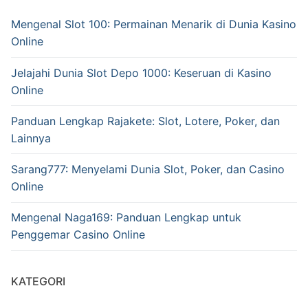
Mengenal Slot 100: Permainan Menarik di Dunia Kasino
Online
Jelajahi Dunia Slot Depo 1000: Keseruan di Kasino
Online
Panduan Lengkap Rajakete: Slot, Lotere, Poker, dan
Lainnya
Sarang777: Menyelami Dunia Slot, Poker, dan Casino
Online
Mengenal Naga169: Panduan Lengkap untuk
Penggemar Casino Online
KATEGORI