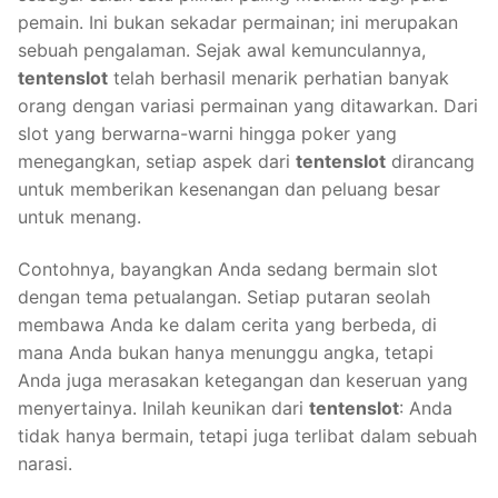
pemain. Ini bukan sekadar permainan; ini merupakan
sebuah pengalaman. Sejak awal kemunculannya,
tentenslot
telah berhasil menarik perhatian banyak
orang dengan variasi permainan yang ditawarkan. Dari
slot yang berwarna-warni hingga poker yang
menegangkan, setiap aspek dari
tentenslot
dirancang
untuk memberikan kesenangan dan peluang besar
untuk menang.
Contohnya, bayangkan Anda sedang bermain slot
dengan tema petualangan. Setiap putaran seolah
membawa Anda ke dalam cerita yang berbeda, di
mana Anda bukan hanya menunggu angka, tetapi
Anda juga merasakan ketegangan dan keseruan yang
menyertainya. Inilah keunikan dari
tentenslot
: Anda
tidak hanya bermain, tetapi juga terlibat dalam sebuah
narasi.