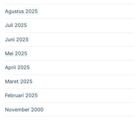
Agustus 2025
Juli 2025
Juni 2025
Mei 2025
April 2025
Maret 2025
Februari 2025
November 2000