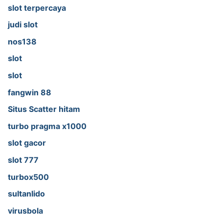
slot terpercaya
judi slot
nos138
slot
slot
fangwin 88
Situs Scatter hitam
turbo pragma x1000
slot gacor
slot 777
turbox500
sultanlido
virusbola