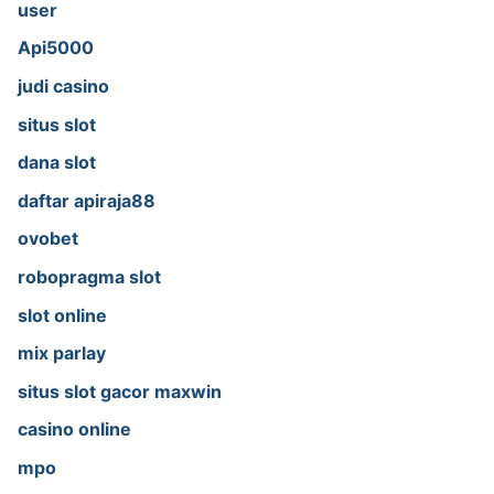
user
Api5000
judi casino
situs slot
dana slot
daftar apiraja88
ovobet
robopragma slot
slot online
mix parlay
situs slot gacor maxwin
casino online
mpo