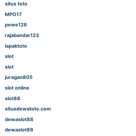
situs toto
MPO17
pewe128
rajabandar123
lapaktoto
slot
slot
juragan805
slot online
slot88
situsdewatoto.com
dewaslot88
dewaslot88