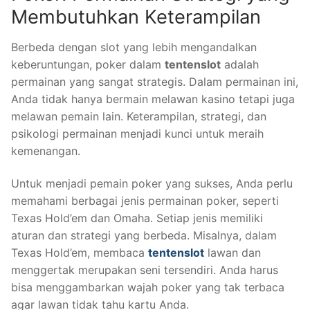
Membutuhkan Keterampilan
Berbeda dengan slot yang lebih mengandalkan
keberuntungan, poker dalam
tentenslot
adalah
permainan yang sangat strategis. Dalam permainan ini,
Anda tidak hanya bermain melawan kasino tetapi juga
melawan pemain lain. Keterampilan, strategi, dan
psikologi permainan menjadi kunci untuk meraih
kemenangan.
Untuk menjadi pemain poker yang sukses, Anda perlu
memahami berbagai jenis permainan poker, seperti
Texas Hold’em dan Omaha. Setiap jenis memiliki
aturan dan strategi yang berbeda. Misalnya, dalam
Texas Hold’em, membaca
tentenslot
lawan dan
menggertak merupakan seni tersendiri. Anda harus
bisa menggambarkan wajah poker yang tak terbaca
agar lawan tidak tahu kartu Anda.