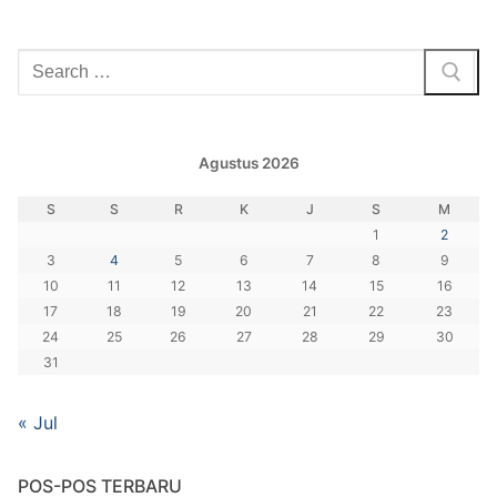
Cari:
Agustus 2026
S
S
R
K
J
S
M
1
2
3
4
5
6
7
8
9
10
11
12
13
14
15
16
17
18
19
20
21
22
23
24
25
26
27
28
29
30
31
« Jul
POS-POS TERBARU