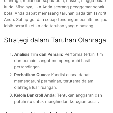
olahraga, mulai dari sepak bola, basket, hingga balap
kuda. Misalnya, jika Anda seorang penggemar sepak
bola, Anda dapat memasang taruhan pada tim favorit
Anda. Setiap gol dan setiap tendangan penalti menjadi
lebih berarti ketika ada taruhan yang dipasang.
Strategi dalam Taruhan Olahraga
Analisis Tim dan Pemain:
Performa terkini tim
dan pemain sangat mempengaruhi hasil
pertandingan.
Perhatikan Cuaca:
Kondisi cuaca dapat
memengaruhi permainan, terutama dalam
olahraga luar ruangan.
Kelola Bankroll Anda:
Tentukan anggaran dan
patuhi itu untuk menghindari kerugian besar.