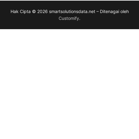
Hak Cipta © 2026 smartsolutionsdata.net – Ditenagai oleh
Customify
.