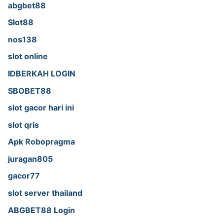
abgbet88
Slot88
nos138
slot online
IDBERKAH LOGIN
SBOBET88
slot gacor hari ini
slot qris
Apk Robopragma
juragan805
gacor77
slot server thailand
ABGBET88 Login