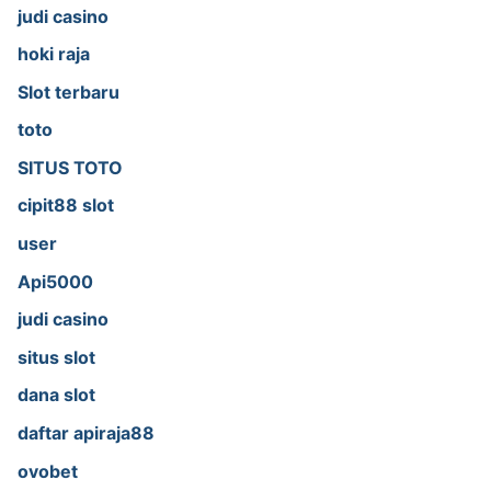
judi casino
hoki raja
Slot terbaru
toto
SITUS TOTO
cipit88 slot
user
Api5000
judi casino
situs slot
dana slot
daftar apiraja88
ovobet