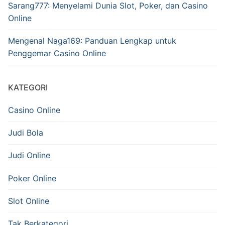
Sarang777: Menyelami Dunia Slot, Poker, dan Casino
Online
Mengenal Naga169: Panduan Lengkap untuk
Penggemar Casino Online
KATEGORI
Casino Online
Judi Bola
Judi Online
Poker Online
Slot Online
Tak Berkategori