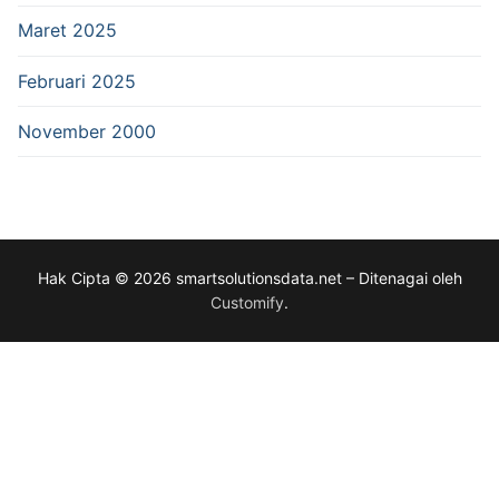
Maret 2025
Februari 2025
November 2000
Hak Cipta © 2026 smartsolutionsdata.net – Ditenagai oleh
Customify
.