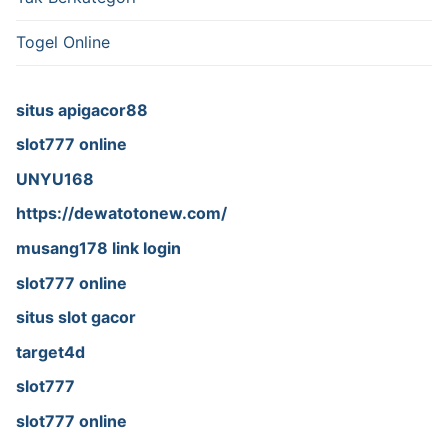
Togel Online
situs apigacor88
slot777 online
UNYU168
https://dewatotonew.com/
musang178 link login
slot777 online
situs slot gacor
target4d
slot777
slot777 online