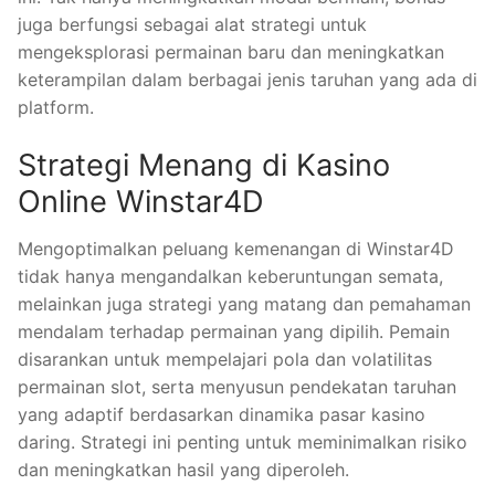
juga berfungsi sebagai alat strategi untuk
mengeksplorasi permainan baru dan meningkatkan
keterampilan dalam berbagai jenis taruhan yang ada di
platform.
Strategi Menang di Kasino
Online Winstar4D
Mengoptimalkan peluang kemenangan di Winstar4D
tidak hanya mengandalkan keberuntungan semata,
melainkan juga strategi yang matang dan pemahaman
mendalam terhadap permainan yang dipilih. Pemain
disarankan untuk mempelajari pola dan volatilitas
permainan slot, serta menyusun pendekatan taruhan
yang adaptif berdasarkan dinamika pasar kasino
daring. Strategi ini penting untuk meminimalkan risiko
dan meningkatkan hasil yang diperoleh.