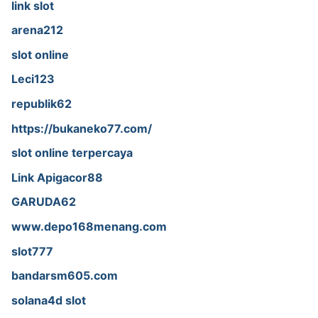
link slot
arena212
slot online
Leci123
republik62
https://bukaneko77.com/
slot online terpercaya
Link Apigacor88
GARUDA62
www.depo168menang.com
slot777
bandarsm605.com
solana4d slot