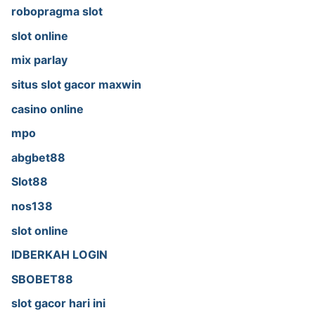
robopragma slot
slot online
mix parlay
situs slot gacor maxwin
casino online
mpo
abgbet88
Slot88
nos138
slot online
IDBERKAH LOGIN
SBOBET88
slot gacor hari ini