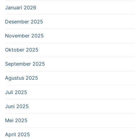
Januari 2026
Desember 2025
November 2025
Oktober 2025
September 2025
Agustus 2025
Juli 2025
Juni 2025
Mei 2025
April 2025