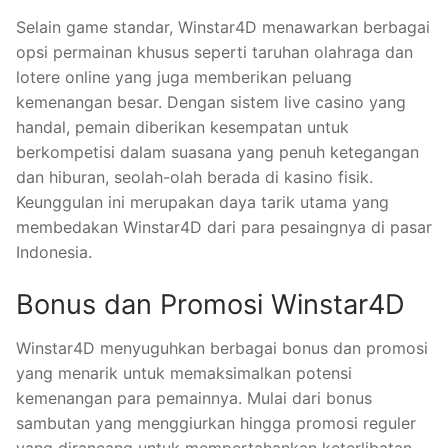
Selain game standar, Winstar4D menawarkan berbagai
opsi permainan khusus seperti taruhan olahraga dan
lotere online yang juga memberikan peluang
kemenangan besar. Dengan sistem live casino yang
handal, pemain diberikan kesempatan untuk
berkompetisi dalam suasana yang penuh ketegangan
dan hiburan, seolah-olah berada di kasino fisik.
Keunggulan ini merupakan daya tarik utama yang
membedakan Winstar4D dari para pesaingnya di pasar
Indonesia.
Bonus dan Promosi Winstar4D
Winstar4D menyuguhkan berbagai bonus dan promosi
yang menarik untuk memaksimalkan potensi
kemenangan para pemainnya. Mulai dari bonus
sambutan yang menggiurkan hingga promosi reguler
yang dirancang untuk mempertahankan keterlibatan