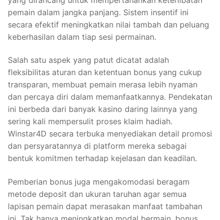
pemain dalam jangka panjang. Sistem insentif ini
secara efektif meningkatkan nilai tambah dan peluang
keberhasilan dalam tiap sesi permainan.
Salah satu aspek yang patut dicatat adalah
fleksibilitas aturan dan ketentuan bonus yang cukup
transparan, membuat pemain merasa lebih nyaman
dan percaya diri dalam memanfaatkannya. Pendekatan
ini berbeda dari banyak kasino daring lainnya yang
sering kali mempersulit proses klaim hadiah.
Winstar4D secara terbuka menyediakan detail promosi
dan persyaratannya di platform mereka sebagai
bentuk komitmen terhadap kejelasan dan keadilan.
Pemberian bonus juga mengakomodasi beragam
metode deposit dan ukuran taruhan agar semua
lapisan pemain dapat merasakan manfaat tambahan
ini. Tak hanya meningkatkan modal bermain, bonus