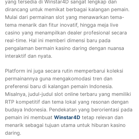
yang tersedia di Winstar4D sangat lengkap dan
dirancang untuk memikat berbagai kalangan pemain.
Mulai dari permainan slot yang menawarkan tema-
tema menarik dan fitur inovatif, hingga meja live
casino yang menampilkan dealer profesional secara
real-time. Hal ini memberi dimensi baru pada
pengalaman bermain kasino daring dengan nuansa
interaktif dan nyata.
Platform ini juga secara rutin memperbarui koleksi
permainannya guna mengakomodasi tren dan
preferensi baru di kalangan pemain Indonesia.
Misalnya, judul-judul slot online terbaru yang memiliki
RTP kompetitif dan tema lokal yang resonan dengan
budaya Indonesia. Pendekatan yang berorientasi pada
pemain ini membuat
Winstar4D
tetap relevan dan
menarik sebagai tujuan utama untuk hiburan kasino
daring.