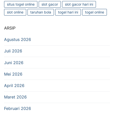
situs togel online
slot gacor
slot gacor hari ini
slot online
taruhan bola
togel hari ini
togel online
ARSIP
Agustus 2026
Juli 2026
Juni 2026
Mei 2026
April 2026
Maret 2026
Februari 2026