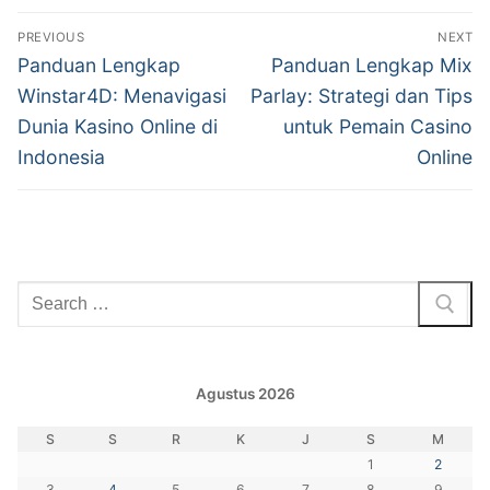
Navigasi
PREVIOUS
NEXT
pos
Previous
Next
Panduan Lengkap
Panduan Lengkap Mix
post:
post:
Winstar4D: Menavigasi
Parlay: Strategi dan Tips
Dunia Kasino Online di
untuk Pemain Casino
Indonesia
Online
Cari:
Agustus 2026
S
S
R
K
J
S
M
1
2
3
4
5
6
7
8
9