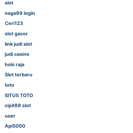
slot
naga99 login
Ceri123
slot gacor
link judi slot
judi casino
hoki raja
Slot terbaru
toto
SITUS TOTO
cipit88 slot
user
Api5000