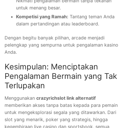
Nikmati pengalaman bermain tanpa tekanan
untuk menang besar.
Kompetisi yang Ramah:
Tantang teman Anda
dalam pertandingan atau leaderboard.
Dengan begitu banyak pilihan, arcade menjadi
pelengkap yang sempurna untuk pengalaman kasino
Anda.
Kesimpulan: Menciptakan
Pengalaman Bermain yang Tak
Terlupakan
Menggunakan
crazyrichslot link alternatif
memberikan akses tanpa batas kepada para pemain
untuk mengeksplorasi segala yang ditawarkan. Dari
slot yang menarik, poker yang strategis, hingga
kegembiraan live casino dan sportsbook, semua