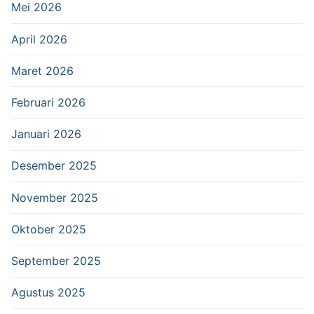
Mei 2026
April 2026
Maret 2026
Februari 2026
Januari 2026
Desember 2025
November 2025
Oktober 2025
September 2025
Agustus 2025