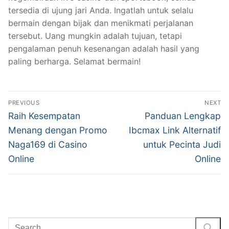
tersedia di ujung jari Anda. Ingatlah untuk selalu
bermain dengan bijak dan menikmati perjalanan
tersebut. Uang mungkin adalah tujuan, tetapi
pengalaman penuh kesenangan adalah hasil yang
paling berharga. Selamat bermain!
Navigasi
PREVIOUS
NEXT
pos
Previous
Next
Raih Kesempatan
Panduan Lengkap
post:
post:
Menang dengan Promo
Ibcmax Link Alternatif
Naga169 di Casino
untuk Pecinta Judi
Online
Online
Cari: