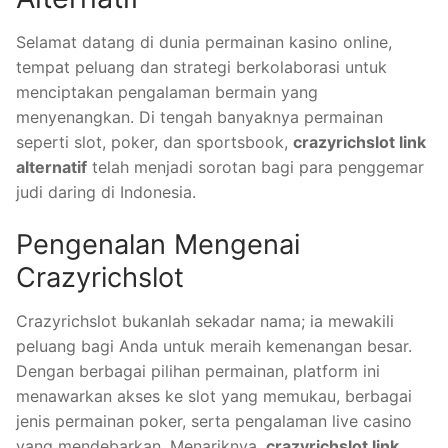
Selamat datang di dunia permainan kasino online,
tempat peluang dan strategi berkolaborasi untuk
menciptakan pengalaman bermain yang
menyenangkan. Di tengah banyaknya permainan
seperti slot, poker, dan sportsbook,
crazyrichslot link
alternatif
telah menjadi sorotan bagi para penggemar
judi daring di Indonesia.
Pengenalan Mengenai
Crazyrichslot
Crazyrichslot bukanlah sekadar nama; ia mewakili
peluang bagi Anda untuk meraih kemenangan besar.
Dengan berbagai pilihan permainan, platform ini
menawarkan akses ke slot yang memukau, berbagai
jenis permainan poker, serta pengalaman live casino
yang mendebarkan. Menariknya,
crazyrichslot link