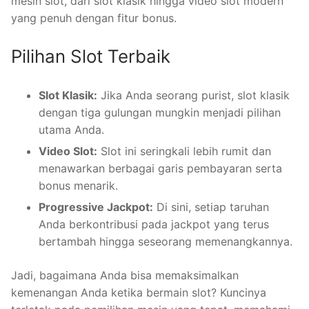
mesin slot, dari slot klasik hingga video slot modern
yang penuh dengan fitur bonus.
Pilihan Slot Terbaik
Slot Klasik:
Jika Anda seorang purist, slot klasik
dengan tiga gulungan mungkin menjadi pilihan
utama Anda.
Video Slot:
Slot ini seringkali lebih rumit dan
menawarkan berbagai garis pembayaran serta
bonus menarik.
Progressive Jackpot:
Di sini, setiap taruhan
Anda berkontribusi pada jackpot yang terus
bertambah hingga seseorang memenangkannya.
Jadi, bagaimana Anda bisa memaksimalkan
kemenangan Anda ketika bermain slot? Kuncinya