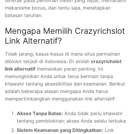
terletak pada pemilihan mesin yang tepat, memahami
mekanisme bonus, dan tentu saja, menetapkan
batasan taruhan.
Mengapa Memilih Crazyrichslot
Link Alternatif?
Tidak jarang, kasus-kasus di mana situs permainan
diblokir terjadi di Indonesia. Di sinilah
crazyrichslot
link alternatif
memainkan peran penting. Ini
memungkinkan Anda untuk terus bermain tanpa
khawatir tentang aksesibilitas dan keamanan. Berikut
adalah beberapa alasan mengapa Anda harus
mempertimbangkan menggunakan link alternatif:
Akses Tanpa Batas:
Anda tidak perlu khawatir
tentang pemblokiran; akses Anda selalu terbuka.
Sistem Keamanan yang Ditingkatkan:
Link