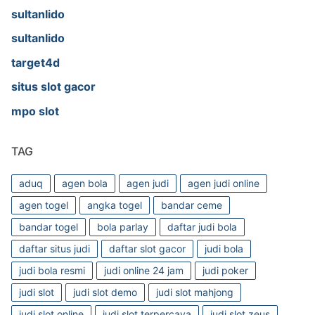
sultanlido
sultanlido
target4d
situs slot gacor
mpo slot
TAG
aduq
agen bola
agen judi
agen judi online
agen togel
angka togel
bandar ceme
bandar togel
bola parlay
daftar judi bola
daftar situs judi
daftar slot gacor
judi bola
judi bola resmi
judi online 24 jam
judi poker
judi slot
judi slot demo
judi slot mahjong
judi slot online
judi slot terpercaya
judi slot zeus