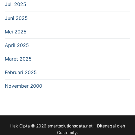
Juli 2025
Juni 2025
Mei 2025
April 2025
Maret 2025
Februari 2025
November 2000
Hak Cipta © 2026 smartsolutionsdata.net – Ditenagai oleh
Customify
.