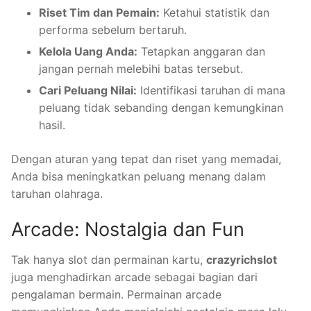
Riset Tim dan Pemain:
Ketahui statistik dan
performa sebelum bertaruh.
Kelola Uang Anda:
Tetapkan anggaran dan
jangan pernah melebihi batas tersebut.
Cari Peluang Nilai:
Identifikasi taruhan di mana
peluang tidak sebanding dengan kemungkinan
hasil.
Dengan aturan yang tepat dan riset yang memadai,
Anda bisa meningkatkan peluang menang dalam
taruhan olahraga.
Arcade: Nostalgia dan Fun
Tak hanya slot dan permainan kartu,
crazyrichslot
juga menghadirkan arcade sebagai bagian dari
pengalaman bermain. Permainan arcade