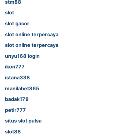
stm88
slot
slot gacor
slot online terpercaya
slot online terpercaya
unyu168 login
ikon777
istana338
manilabet365
badak178
petir777
situs slot pulsa
slot88