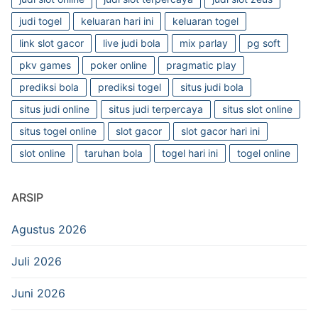
judi togel
keluaran hari ini
keluaran togel
link slot gacor
live judi bola
mix parlay
pg soft
pkv games
poker online
pragmatic play
prediksi bola
prediksi togel
situs judi bola
situs judi online
situs judi terpercaya
situs slot online
situs togel online
slot gacor
slot gacor hari ini
slot online
taruhan bola
togel hari ini
togel online
ARSIP
Agustus 2026
Juli 2026
Juni 2026