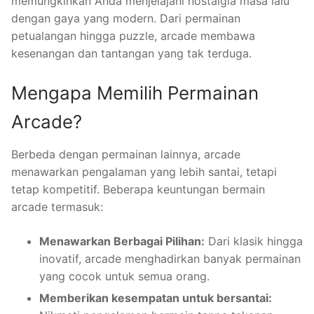
memungkinkan Anda menjelajahi nostalgia masa lalu
dengan gaya yang modern. Dari permainan
petualangan hingga puzzle, arcade membawa
kesenangan dan tantangan yang tak terduga.
Mengapa Memilih Permainan
Arcade?
Berbeda dengan permainan lainnya, arcade
menawarkan pengalaman yang lebih santai, tetapi
tetap kompetitif. Beberapa keuntungan bermain
arcade termasuk:
Menawarkan Berbagai Pilihan:
Dari klasik hingga
inovatif, arcade menghadirkan banyak permainan
yang cocok untuk semua orang.
Memberikan kesempatan untuk bersantai: