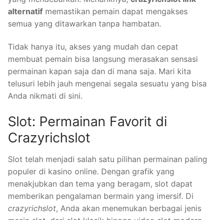
alternatif
memastikan pemain dapat mengakses
semua yang ditawarkan tanpa hambatan.
Tidak hanya itu, akses yang mudah dan cepat
membuat pemain bisa langsung merasakan sensasi
permainan kapan saja dan di mana saja. Mari kita
telusuri lebih jauh mengenai segala sesuatu yang bisa
Anda nikmati di sini.
Slot: Permainan Favorit di
Crazyrichslot
Slot telah menjadi salah satu pilihan permainan paling
populer di kasino online. Dengan grafik yang
menakjubkan dan tema yang beragam, slot dapat
memberikan pengalaman bermain yang imersif. Di
crazyrichslot
, Anda akan menemukan berbagai jenis