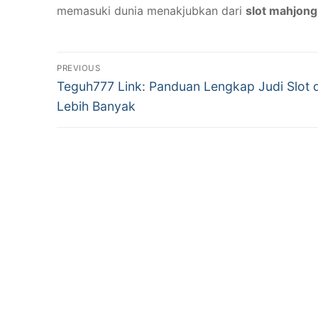
memasuki dunia menakjubkan dari
slot mahjong
Navigasi
PREVIOUS
Previous
pos
Teguh777 Link: Panduan Lengkap Judi Slot 
post:
Lebih Banyak