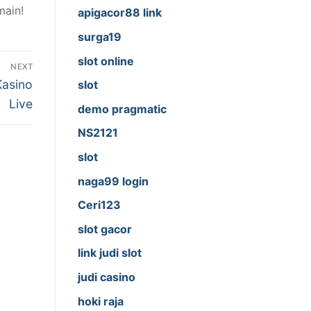
main!
apigacor88 link
surga19
slot online
NEXT
Kasino
slot
Live
demo pragmatic
NS2121
slot
naga99 login
Ceri123
slot gacor
link judi slot
judi casino
hoki raja