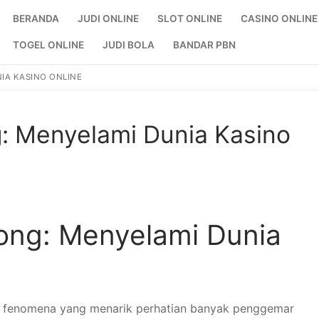
BERANDA
JUDI ONLINE
SLOT ONLINE
CASINO ONLINE
TOGEL ONLINE
JUDI BOLA
BANDAR PBN
IA KASINO ONLINE
g: Menyelami Dunia Kasino
jong: Menyelami Dunia
i fenomena yang menarik perhatian banyak penggemar