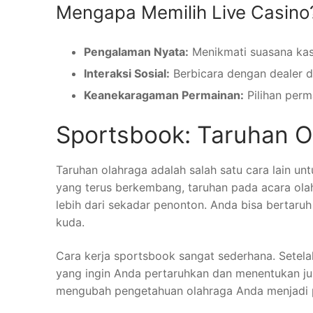
Mengapa Memilih Live Casino
Pengalaman Nyata:
Menikmati suasana kasi
Interaksi Sosial:
Berbicara dengan dealer 
Keanekaragaman Permainan:
Pilihan perm
Sportsbook: Taruhan O
Taruhan olahraga adalah salah satu cara lain u
yang terus berkembang, taruhan pada acara ol
lebih dari sekadar penonton. Anda bisa bertaruh
kuda.
Cara kerja sportsbook sangat sederhana. Setelah
yang ingin Anda pertaruhkan dan menentukan ju
mengubah pengetahuan olahraga Anda menjadi 