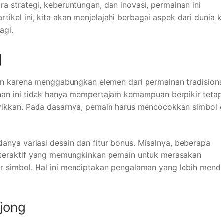
a strategi, keberuntungan, dan inovasi, permainan ini
rtikel ini, kita akan menjelajahi berbagai aspek dari dunia 
agi.
g
an karena menggabungkan elemen dari permainan tradision
an ini tidak hanya mempertajam kemampuan berpikir tetap
ikkan. Pada dasarnya, pemain harus mencocokkan simbol 
anya variasi desain dan fitur bonus. Misalnya, beberapa
nteraktif yang memungkinkan pemain untuk merasakan
r simbol. Hal ini menciptakan pengalaman yang lebih men
jong