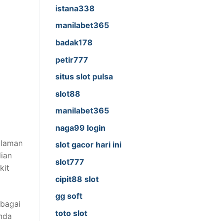
istana338
manilabet365
badak178
petir777
situs slot pulsa
slot88
manilabet365
naga99 login
alaman
slot gacor hari ini
dian
slot777
kit
cipit88 slot
gg soft
rbagai
toto slot
nda