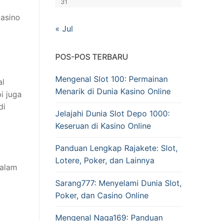
31
kasino
« Jul
POS-POS TERBARU
Mengenal Slot 100: Permainan
al
Menarik di Dunia Kasino Online
i juga
di
Jelajahi Dunia Slot Depo 1000:
Keseruan di Kasino Online
Panduan Lengkap Rajakete: Slot,
Lotere, Poker, dan Lainnya
dalam
Sarang777: Menyelami Dunia Slot,
Poker, dan Casino Online
Mengenal Naga169: Panduan