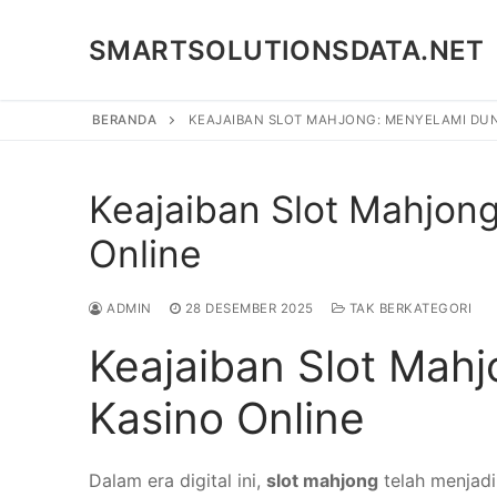
Lompat
ke
SMARTSOLUTIONSDATA.NET
konten
BERANDA
KEAJAIBAN SLOT MAHJONG: MENYELAMI DUN
Keajaiban Slot Mahjon
Online
ADMIN
28 DESEMBER 2025
TAK BERKATEGORI
Keajaiban Slot Mah
Kasino Online
Dalam era digital ini,
slot mahjong
telah menjad