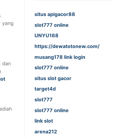
situs apigacor88
s
r yang
slot777 online
UNYU168
https://dewatotonew.com/
musang178 link login
t dan
slot777 online
n
situs slot gacor
lot
target4d
slot777
adiah
slot777 online
link slot
arena212