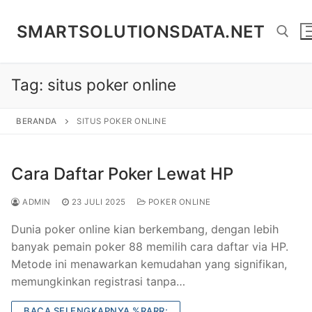
Lompat
ke
SMARTSOLUTIONSDATA.NET
konten
Tag:
situs poker online
Cari:
BERANDA
SITUS POKER ONLINE
Cara Daftar Poker Lewat HP
ADMIN
23 JULI 2025
POKER ONLINE
Dunia poker online kian berkembang, dengan lebih
banyak pemain poker 88 memilih cara daftar via HP.
Metode ini menawarkan kemudahan yang signifikan,
memungkinkan registrasi tanpa…
BACA SELENGKAPNYA %RARR;