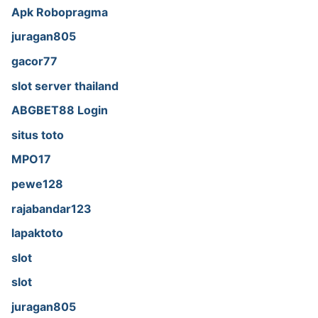
Apk Robopragma
juragan805
gacor77
slot server thailand
ABGBET88 Login
situs toto
MPO17
pewe128
rajabandar123
lapaktoto
slot
slot
juragan805