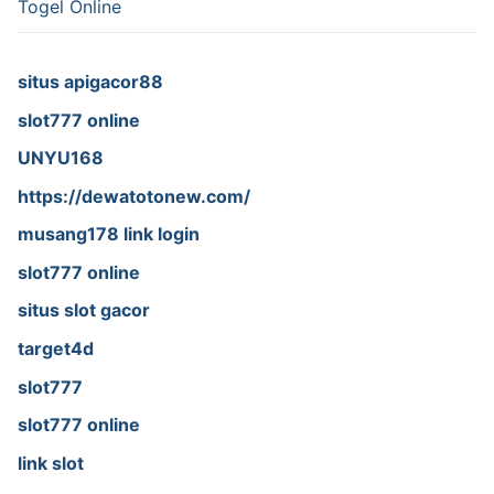
Togel Online
situs apigacor88
slot777 online
UNYU168
https://dewatotonew.com/
musang178 link login
slot777 online
situs slot gacor
target4d
slot777
slot777 online
link slot