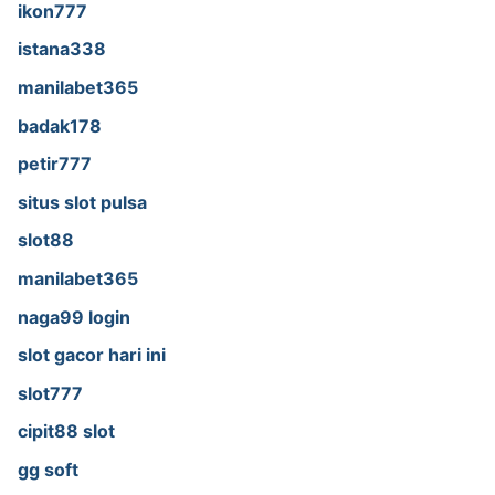
ikon777
istana338
manilabet365
badak178
petir777
situs slot pulsa
slot88
manilabet365
naga99 login
slot gacor hari ini
slot777
cipit88 slot
gg soft