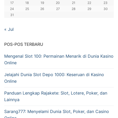
17
18
19
20
21
22
23
24
25
26
27
28
29
30
31
« Jul
POS-POS TERBARU
Mengenal Slot 100: Permainan Menarik di Dunia Kasino
Online
Jelajahi Dunia Slot Depo 1000: Keseruan di Kasino
Online
Panduan Lengkap Rajakete: Slot, Lotere, Poker, dan
Lainnya
Sarang777: Menyelami Dunia Slot, Poker, dan Casino