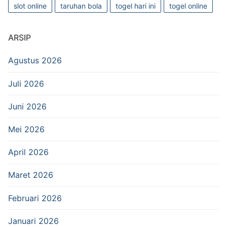
slot online
taruhan bola
togel hari ini
togel online
ARSIP
Agustus 2026
Juli 2026
Juni 2026
Mei 2026
April 2026
Maret 2026
Februari 2026
Januari 2026