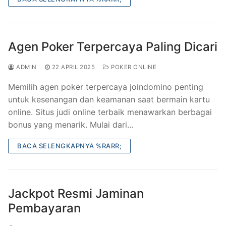
Agen Poker Terpercaya Paling Dicari
ADMIN
22 APRIL 2025
POKER ONLINE
Memilih agen poker terpercaya joindomino penting
untuk kesenangan dan keamanan saat bermain kartu
online. Situs judi online terbaik menawarkan berbagai
bonus yang menarik. Mulai dari…
BACA SELENGKAPNYA %RARR;
Jackpot Resmi Jaminan
Pembayaran