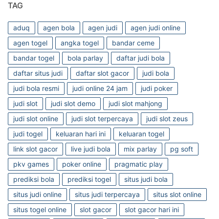
TAG
aduq
agen bola
agen judi
agen judi online
agen togel
angka togel
bandar ceme
bandar togel
bola parlay
daftar judi bola
daftar situs judi
daftar slot gacor
judi bola
judi bola resmi
judi online 24 jam
judi poker
judi slot
judi slot demo
judi slot mahjong
judi slot online
judi slot terpercaya
judi slot zeus
judi togel
keluaran hari ini
keluaran togel
link slot gacor
live judi bola
mix parlay
pg soft
pkv games
poker online
pragmatic play
prediksi bola
prediksi togel
situs judi bola
situs judi online
situs judi terpercaya
situs slot online
situs togel online
slot gacor
slot gacor hari ini