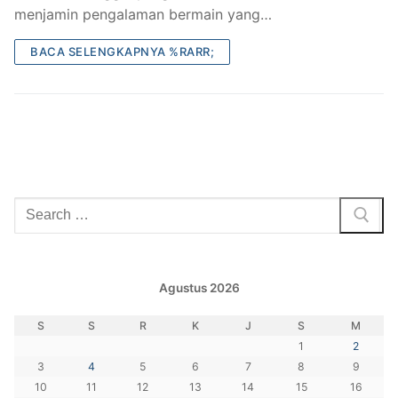
menjamin pengalaman bermain yang…
BACA SELENGKAPNYA %RARR;
Cari:
Agustus 2026
S
S
R
K
J
S
M
1
2
3
4
5
6
7
8
9
10
11
12
13
14
15
16